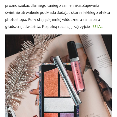
próżno szukać dla niego taniego zamiennika. Zapewnia
świetnie utrwalenie podkładu dodając skórze lekkiego efektu
photoshopa. Pory stają się mniej widoczne, a sama cera
gładsza i jedwabista. Po pełną recenzję zajrzyjcie
TUTAJ
.