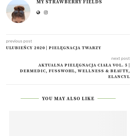
MY STRAWBERRY FIELDS
previous post
ULUBIEŃCY 2020 | PIELĘGNACJA TWARZY
next post
AKTUALNA PIELĘGNACJA CIAŁA VOL. 5 |
DERMEDIC, FUSSWOHL, WELLNESS & BEAUTY,
ELANCYL
YOU MAY ALSO LIKE