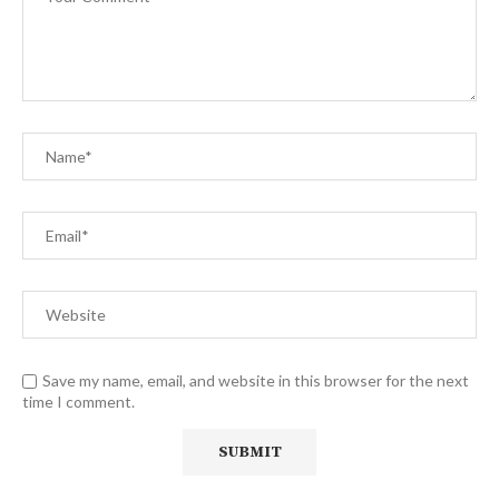
Save my name, email, and website in this browser for the next
time I comment.