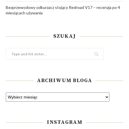
Bezprzewodowy odkurzacz stojący Redroad V17 – recenzja po 4
miesiącach używania
SZUKAJ
ARCHIWUM BLOGA
INSTAGRAM