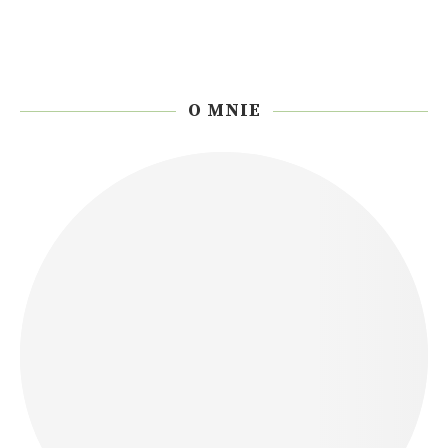
O MNIE