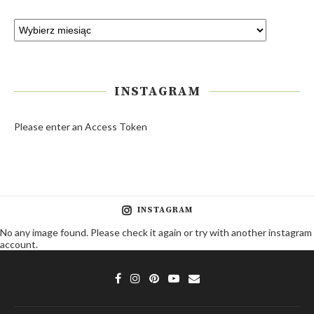
INSTAGRAM
Please enter an Access Token
INSTAGRAM
No any image found. Please check it again or try with another instagram
account.