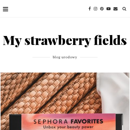
blog urodowy