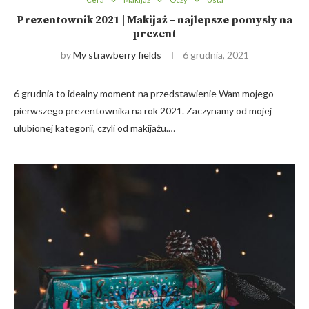
Prezentownik 2021 | Makijaż – najlepsze pomysły na
prezent
by
My strawberry fields
6 grudnia, 2021
6 grudnia to idealny moment na przedstawienie Wam mojego
pierwszego prezentownika na rok 2021. Zaczynamy od mojej
ulubionej kategorii, czyli od makijażu.…