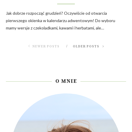
Jak dobrze rozpocząć grudzień? Oczywiście od otwarcia
pierwszego okienka w kalendarzu adwentowym! Do wyboru
mamy wersje z czekoladkami, kawami i herbatami, ale…
NEWER POSTS
OLDER POSTS
O MNIE