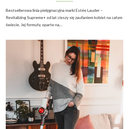
Bestsellerowa linia pielęgnacyjna marki Estée Lauder –
Revitalizing Supreme+ od lat cieszy się zaufaniem kobiet na całym
świecie. Jej formuły, oparte na…