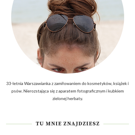
33-letnia Warszawianka z zamiłowaniem do kosmetyków, książek i
psów. Nierozstająca się z aparatem fotograficznym i kubkiem
zielonej herbaty.
TU MNIE ZNAJDZIESZ