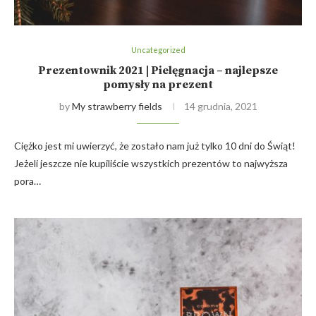
Uncategorized
Prezentownik 2021 | Pielęgnacja – najlepsze
pomysły na prezent
by
My strawberry fields
14 grudnia, 2021
Ciężko jest mi uwierzyć, że zostało nam już tylko 10 dni do Świąt!
Jeżeli jeszcze nie kupiliście wszystkich prezentów to najwyższa
pora…