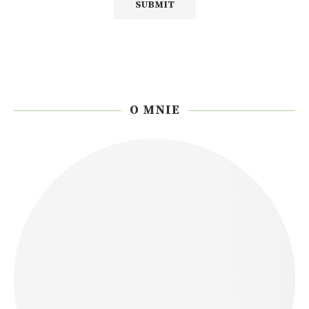
O MNIE