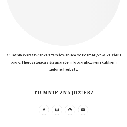
33-letnia Warszawianka z zamiłowaniem do kosmetyków, książek i
psów. Nierozstająca się z aparatem fotograficznym i kubkiem
zielonej herbaty.
TU MNIE ZNAJDZIESZ