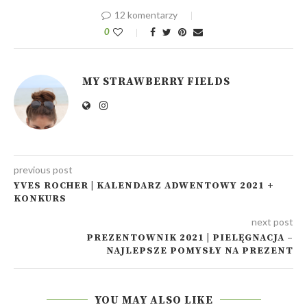
12 komentarzy
0
MY STRAWBERRY FIELDS
previous post
YVES ROCHER | KALENDARZ ADWENTOWY 2021 +
KONKURS
next post
PREZENTOWNIK 2021 | PIELĘGNACJA –
NAJLEPSZE POMYSŁY NA PREZENT
YOU MAY ALSO LIKE