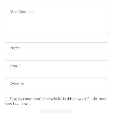
Save my name, email, and website in this browser for the next
time I comment.