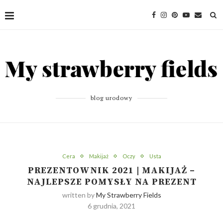
blog urodowy
Cera
Makijaż
Oczy
Usta
PREZENTOWNIK 2021 | MAKIJAŻ –
NAJLEPSZE POMYSŁY NA PREZENT
written by
My Strawberry Fields
6 grudnia, 2021