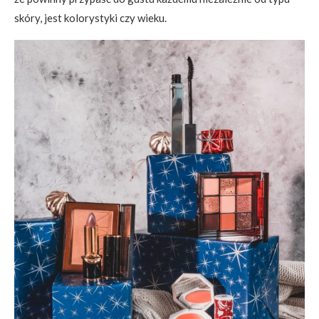
skóry, jest kolorystyki czy wieku.