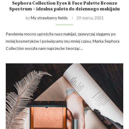
Sephora Collection Eyes & Face Palette Bronze
Spectrum – idealna paleta do dziennego makijażu
by
My strawberry fields
29 marca, 2021
Pandemia mocno uprościła nasz makijaż, zazwyczaj sięgamy po
mniej kosmetyków i poświęcamy mu mniej czasu. Marka Sephora
Collection wyszła nam naprzeciw tworząc…