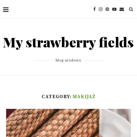
blog urodowy
CATEGORY:
MAKIJAŻ