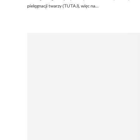
pielęgnacji twarzy (TUTAJ), więc na…