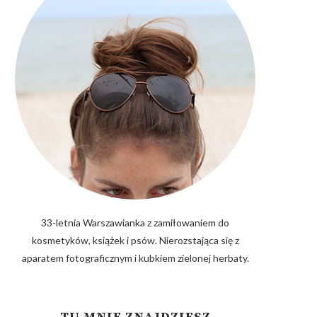
33-letnia Warszawianka z zamiłowaniem do
kosmetyków, książek i psów. Nierozstająca się z
aparatem fotograficznym i kubkiem zielonej herbaty.