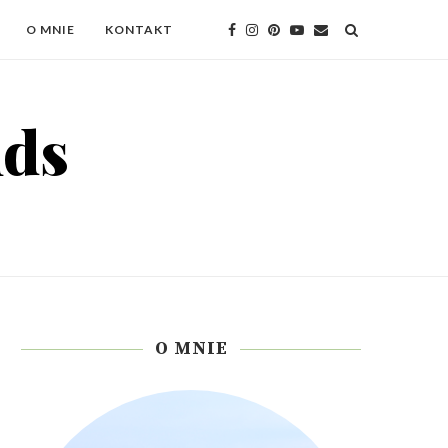
O MNIE
KONTAKT
O MNIE