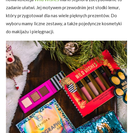
zadanie ułatwi. Jej motywem przewodnim jest słodki lemur,
który przygotował dla nas wiele pięknych prezentów. Do
wyboru mamy liczne zestawy, a także pojedyncze kosmetyki
do makijażu i pielęgnacji.