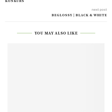
KONKURS
next post
BEGLOSSY | BLACK & WHITE
YOU MAY ALSO LIKE