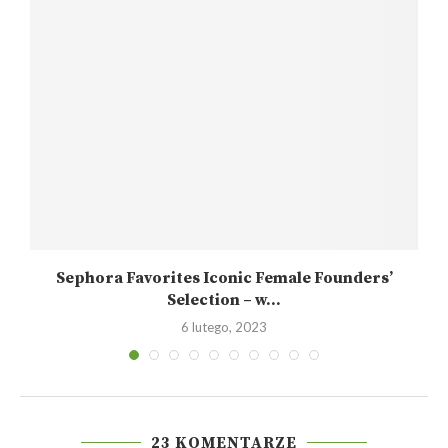
Sephora Favorites Iconic Female Founders’
Selection – w...
6 lutego, 2023
23 KOMENTARZE