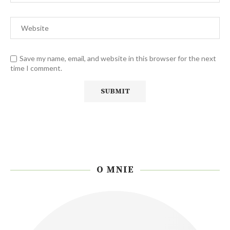
Save my name, email, and website in this browser for the next
time I comment.
O MNIE