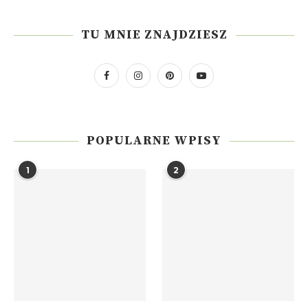
TU MNIE ZNAJDZIESZ
POPULARNE WPISY
1
2