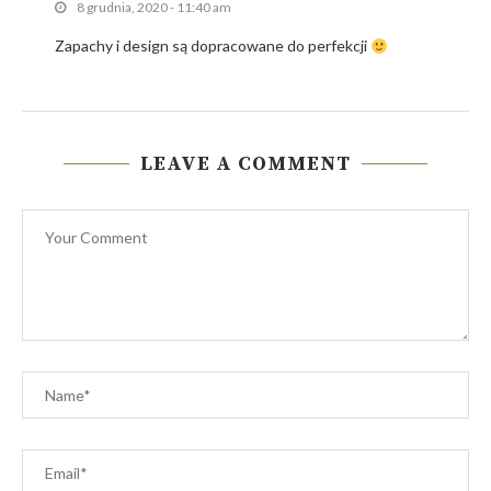
8 grudnia, 2020 - 11:40 am
Zapachy i design są dopracowane do perfekcji
LEAVE A COMMENT