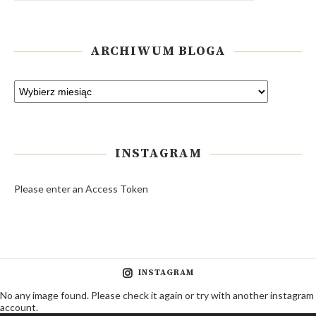
ARCHIWUM BLOGA
INSTAGRAM
Please enter an Access Token
INSTAGRAM
No any image found. Please check it again or try with another instagram
account.