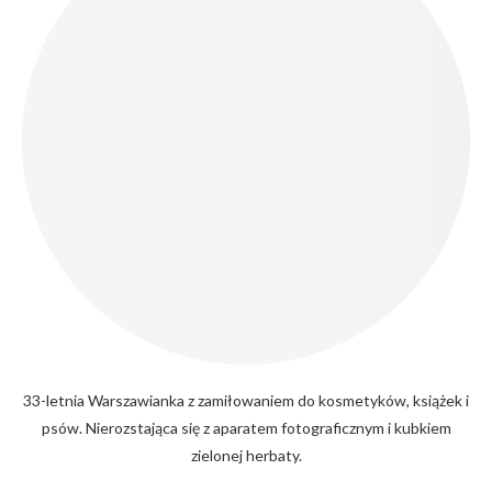
33-letnia Warszawianka z zamiłowaniem do kosmetyków, książek i
psów. Nierozstająca się z aparatem fotograficznym i kubkiem
zielonej herbaty.