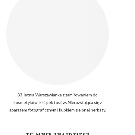
33-letnia Warszawianka z zamiłowaniem do
kosmetyków, książek i psów. Nierozstająca się z
aparatem fotograficznym i kubkiem zielonej herbaty.