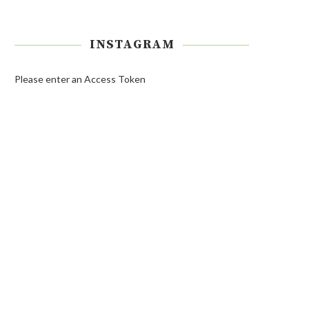
INSTAGRAM
Please enter an Access Token