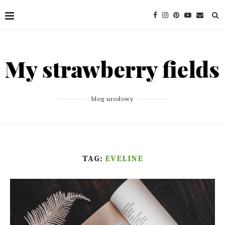
blog urodowy
TAG:
EVELINE