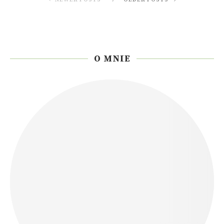
O MNIE