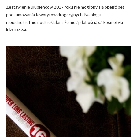
Zestawienie ulubieńców 2017 roku nie mogłoby się obejść bez
podsumowania faworytów drogeryjnych. Na blogu
niejednokrotnie podkreślałam, że moją słabością są kosmetyki
luksusowe,…