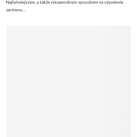
Najłatwiejszym, a także niezawodnym sposobem na ożywienie
zarówno…