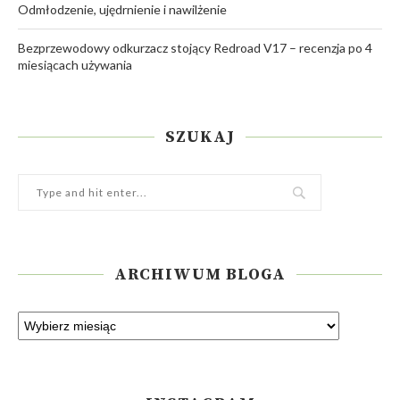
Odmłodzenie, ujędrnienie i nawilżenie
Bezprzewodowy odkurzacz stojący Redroad V17 – recenzja po 4
miesiącach używania
SZUKAJ
ARCHIWUM BLOGA