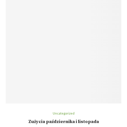
Uncategorized
Zużycia października i listopada