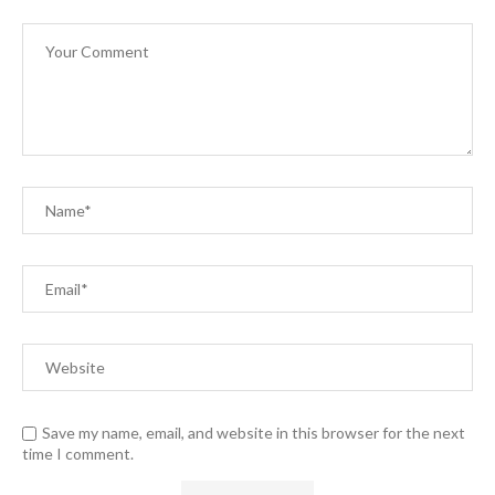
Save my name, email, and website in this browser for the next
time I comment.