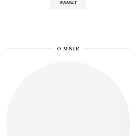
O MNIE