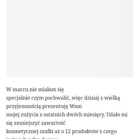
W marcu nie miałam się
specjalnie czym pochwalić, więc dzisiaj z wielką
przyjemnością prezentuję Wam
mojej zużycia z ostatnich dwóch miesięcy. Udało mi
się zmniejszyć zawartość
kosmetycznej szafki aż o 12 produktów z czego