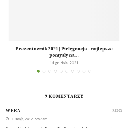
Prezentownik 2021 | Pielęgnacja – najlepsze
pomysły na...
14 grudnia, 2021
9 KOMENTARZY
WERA
REPLY
10 maja, 2012 - 9:57 am