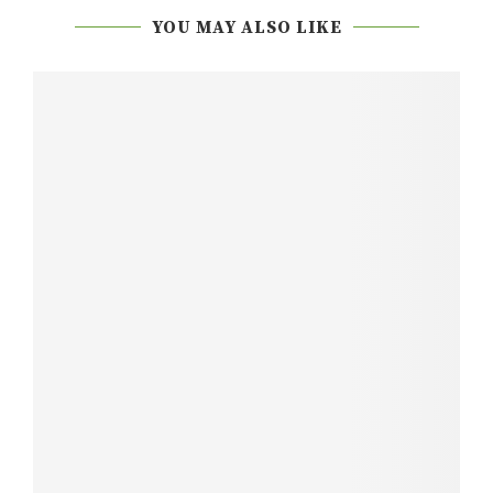
YOU MAY ALSO LIKE