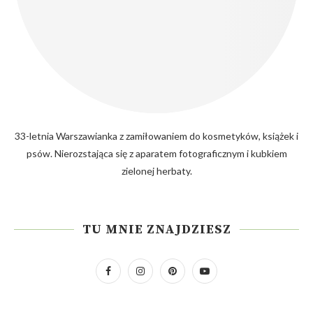
33-letnia Warszawianka z zamiłowaniem do kosmetyków, książek i
psów. Nierozstająca się z aparatem fotograficznym i kubkiem
zielonej herbaty.
TU MNIE ZNAJDZIESZ