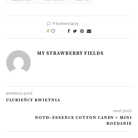
9 komentarzy
0
MY STRAWBERRY FIELDS
previous post
ULUBIEŃCY KWIETNIA
next post
NOTD: ESSENCE COTTON CANDY + MINI
ROZDANIE