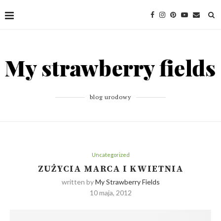
blog urodowy
Uncategorized
ZUŻYCIA MARCA I KWIETNIA
written by
My Strawberry Fields
10 maja, 2012