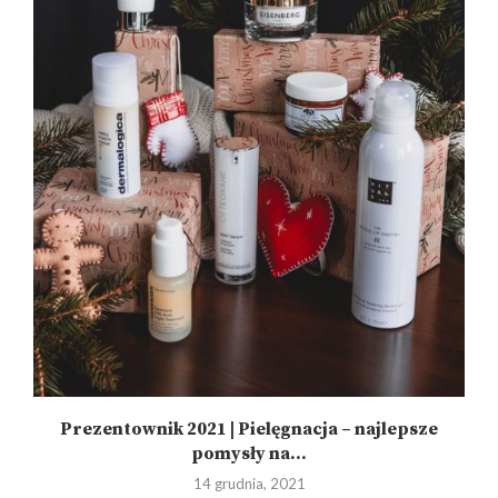
Prezentownik 2021 | Pielęgnacja – najlepsze
pomysły na...
14 grudnia, 2021