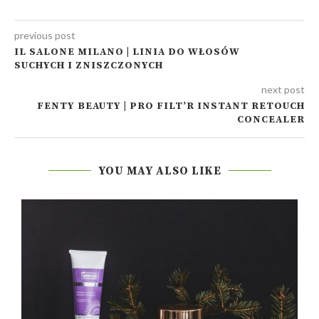
previous post
IL SALONE MILANO | LINIA DO WŁOSÓW
SUCHYCH I ZNISZCZONYCH
next post
FENTY BEAUTY | PRO FILT’R INSTANT RETOUCH
CONCEALER
YOU MAY ALSO LIKE