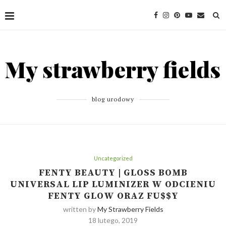
blog urodowy
Uncategorized
FENTY BEAUTY | GLOSS BOMB
UNIVERSAL LIP LUMINIZER W ODCIENIU
FENTY GLOW ORAZ FU$$Y
written by
My Strawberry Fields
18 lutego, 2019