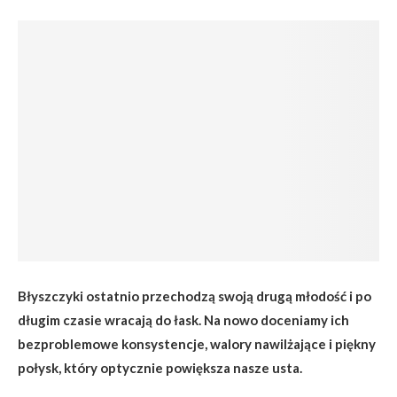
Błyszczyki ostatnio przechodzą swoją drugą młodość i po
długim czasie wracają do łask. Na nowo doceniamy ich
bezproblemowe konsystencje, walory nawilżające i piękny
połysk, który optycznie powiększa nasze usta.