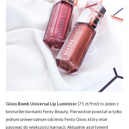
Gloss Bomb Universal Lip Luminizer
(75 zł/9 ml) to jeden z
bestsellerów marki Fenty Beauty. Pierwotnie powstał w tylko
jednym uniwersalnym odcieniu Fenty Glow, który miał
pasować do większości karnacji. Aktualnie asortyment