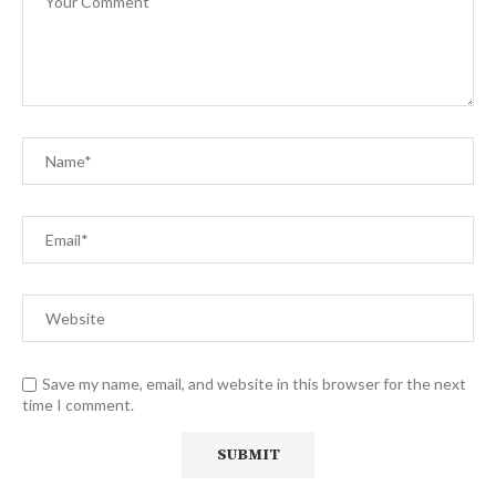
Save my name, email, and website in this browser for the next
time I comment.