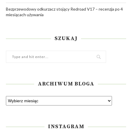
Bezprzewodowy odkurzacz stojący Redroad V17 – recenzja po 4
miesiącach używania
SZUKAJ
ARCHIWUM BLOGA
INSTAGRAM