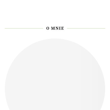
O MNIE