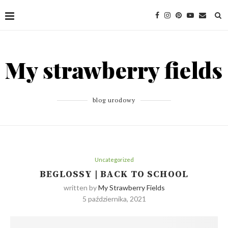
blog urodowy
Uncategorized
BEGLOSSY | BACK TO SCHOOL
written by
My Strawberry Fields
5 października, 2021