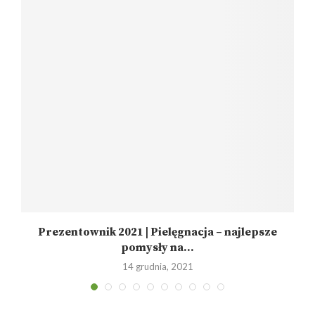
Prezentownik 2021 | Pielęgnacja – najlepsze
pomysły na...
14 grudnia, 2021