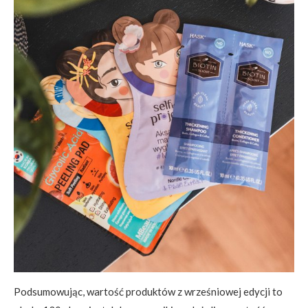
Podsumowując, wartość produktów z wrześniowej edycji to