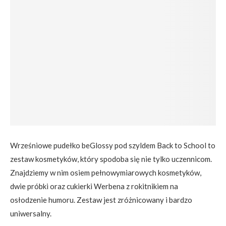
Wrześniowe pudełko beGlossy pod szyldem Back to School to
zestaw kosmetyków, który spodoba się nie tylko uczennicom.
Znajdziemy w nim osiem pełnowymiarowych kosmetyków,
dwie próbki oraz cukierki Werbena z rokitnikiem na
osłodzenie humoru. Zestaw jest zróżnicowany i bardzo
uniwersalny.