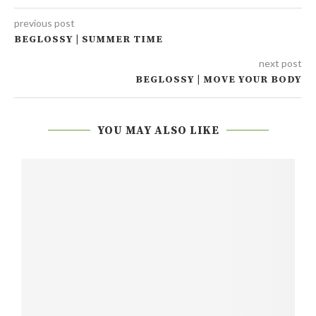
previous post
BEGLOSSY | SUMMER TIME
next post
BEGLOSSY | MOVE YOUR BODY
YOU MAY ALSO LIKE