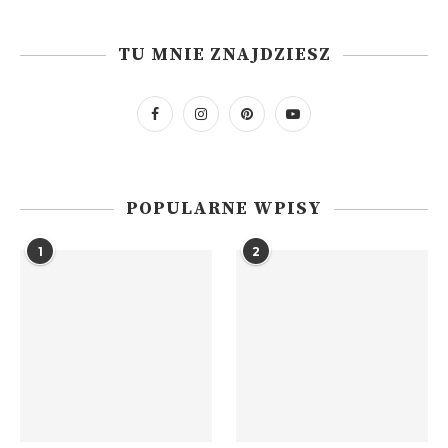
TU MNIE ZNAJDZIESZ
POPULARNE WPISY
1
2