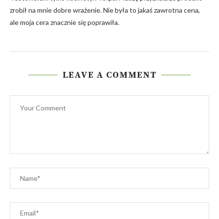
zrobił na mnie dobre wrażenie. Nie była to jakaś zawrotna cena,
ale moja cera znacznie się poprawiła.
LEAVE A COMMENT