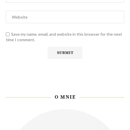
Save my name, email, and website in this browser for the next
time I comment.
O MNIE