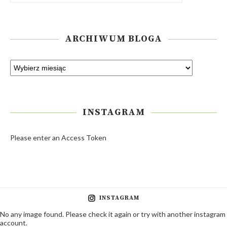
ARCHIWUM BLOGA
INSTAGRAM
Please enter an Access Token
INSTAGRAM
No any image found. Please check it again or try with another instagram
account.