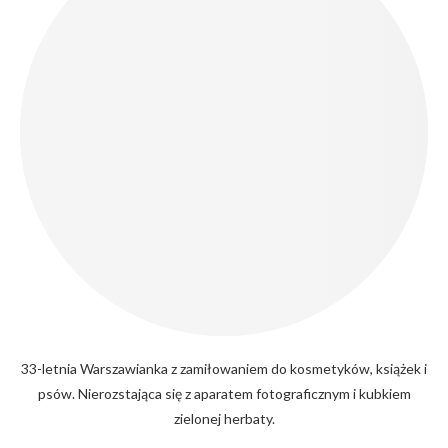
33-letnia Warszawianka z zamiłowaniem do kosmetyków, książek i
psów. Nierozstająca się z aparatem fotograficznym i kubkiem
zielonej herbaty.