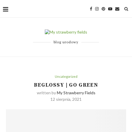
blog urodowy
Uncategorized
BEGLOSSY | GO GREEN
written by
My Strawberry Fields
12 sierpnia, 2021