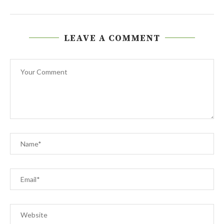
LEAVE A COMMENT