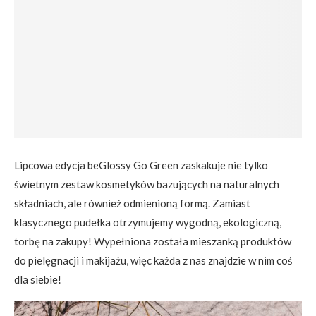
Lipcowa edycja beGlossy Go Green zaskakuje nie tylko
świetnym zestaw kosmetyków bazujących na naturalnych
składniach, ale również odmienioną formą. Zamiast
klasycznego pudełka otrzymujemy wygodną, ekologiczną,
torbę na zakupy! Wypełniona została mieszanką produktów
do pielęgnacji i makijażu, więc każda z nas znajdzie w nim coś
dla siebie!