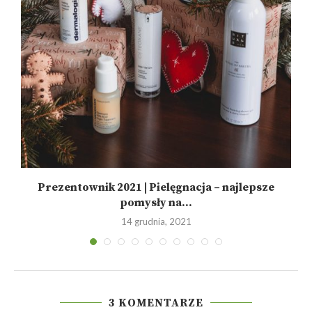
Prezentownik 2021 | Pielęgnacja – najlepsze
pomysły na...
14 grudnia, 2021
3 KOMENTARZE