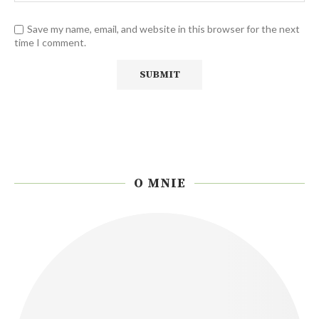
Save my name, email, and website in this browser for the next
time I comment.
O MNIE