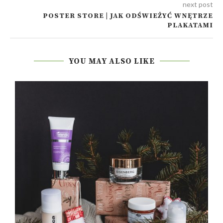
next post
POSTER STORE | JAK ODŚWIEŻYĆ WNĘTRZE
PLAKATAMI
YOU MAY ALSO LIKE