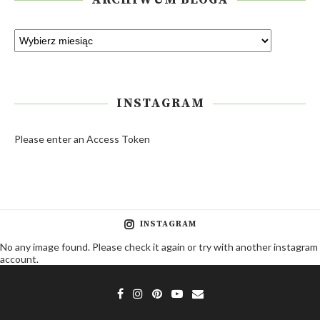
INSTAGRAM
Please enter an Access Token
INSTAGRAM
No any image found. Please check it again or try with another instagram
account.