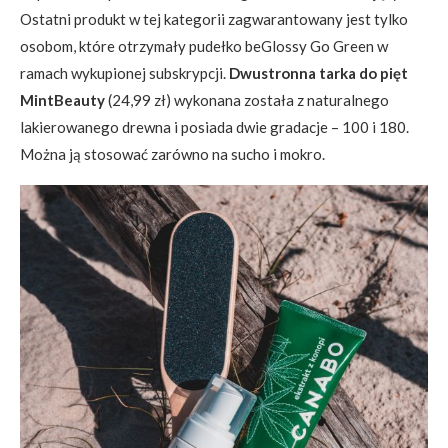
Ostatni produkt w tej kategorii zagwarantowany jest tylko
osobom, które otrzymały pudełko beGlossy Go Green w
ramach wykupionej subskrypcji.
Dwustronna tarka do pięt
MintBeauty
(24,99 zł) wykonana została z naturalnego
lakierowanego drewna i posiada dwie gradacje – 100 i 180.
Można ją stosować zarówno na sucho i mokro.