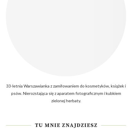
33-letnia Warszawianka z zamiłowaniem do kosmetyków, książek i
psów. Nierozstająca się z aparatem fotograficznym i kubkiem
zielonej herbaty.
TU MNIE ZNAJDZIESZ