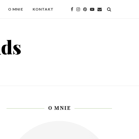
O MNIE
KONTAKT
O MNIE