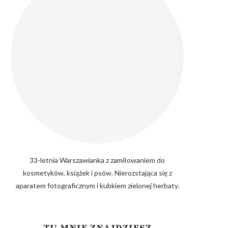
33-letnia Warszawianka z zamiłowaniem do
kosmetyków, książek i psów. Nierozstająca się z
aparatem fotograficznym i kubkiem zielonej herbaty.