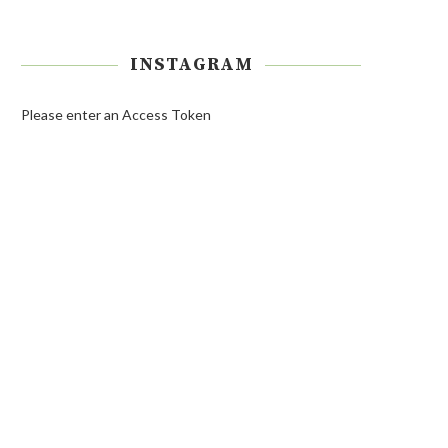
INSTAGRAM
Please enter an Access Token