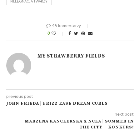
PIELĘGNACJA TWARZY
45 komentarzy
0
MY STRAWBERRY FIELDS
previous post
JOHN FRIEDA | FRIZZ EASE DREAM CURLS
next post
MARZENA KANCLERSKA X NCLA | SUMMER IN
THE CITY + KONKURS!