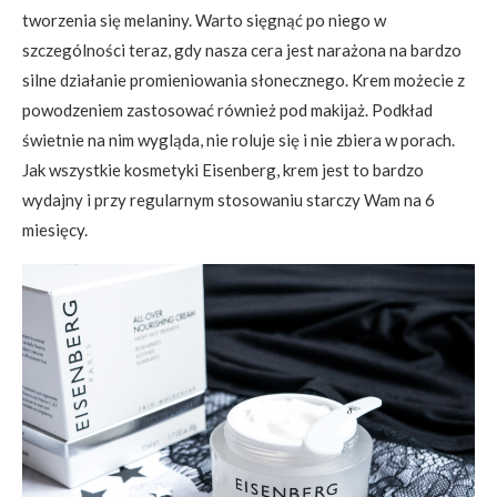
tworzenia się melaniny. Warto sięgnąć po niego w
szczególności teraz, gdy nasza cera jest narażona na bardzo
silne działanie promieniowania słonecznego. Krem możecie z
powodzeniem zastosować również pod makijaż. Podkład
świetnie na nim wygląda, nie roluje się i nie zbiera w porach.
Jak wszystkie kosmetyki Eisenberg, krem jest to bardzo
wydajny i przy regularnym stosowaniu starczy Wam na 6
miesięcy.