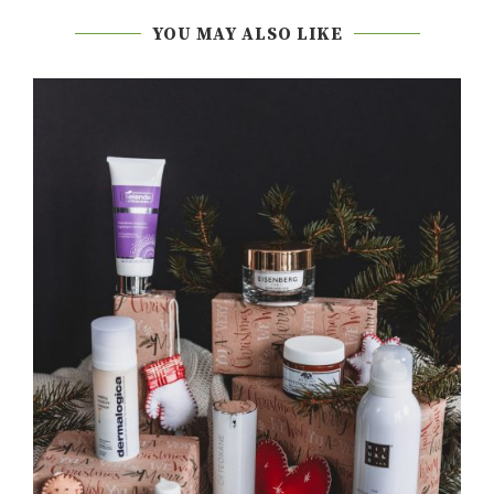
YOU MAY ALSO LIKE