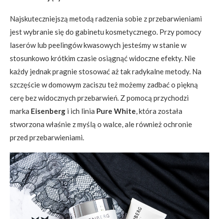
Najskuteczniejszą metodą radzenia sobie z przebarwieniami
jest wybranie się do gabinetu kosmetycznego. Przy pomocy
laserów lub peelingów kwasowych jesteśmy w stanie w
stosunkowo krótkim czasie osiągnąć widoczne efekty. Nie
każdy jednak pragnie stosować aż tak radykalne metody. Na
szczęście w domowym zaciszu też możemy zadbać o piękną
cerę bez widocznych przebarwień. Z pomocą przychodzi
marka
Eisenberg
i ich linia
Pure White
, która została
stworzona właśnie z myślą o walce, ale również ochronie
przed przebarwieniami.