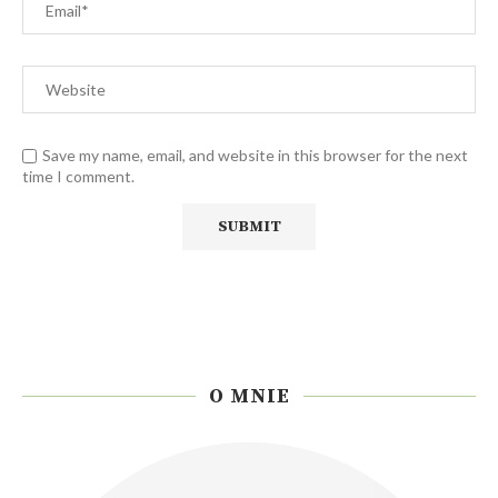
Save my name, email, and website in this browser for the next
time I comment.
O MNIE