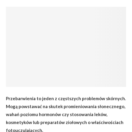
Przebarwienia to jeden z częstszych problemów skórnych.
Mogą powstawać na skutek promieniowania słonecznego,
wahań poziomu hormonów czy stosowania leków,
kosmetyków lub preparatów ziołowych o właściwościach
fotouczulających.