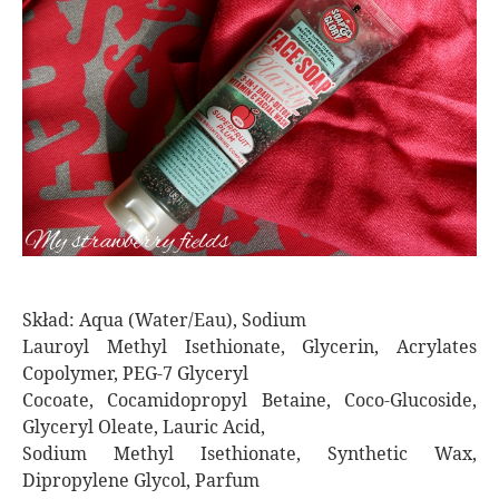
Skład: Aqua (Water/Eau), Sodium
Lauroyl Methyl Isethionate, Glycerin, Acrylates
Copolymer, PEG-7 Glyceryl
Cocoate, Cocamidopropyl Betaine, Coco-Glucoside,
Glyceryl Oleate, Lauric Acid,
Sodium Methyl Isethionate, Synthetic Wax,
Dipropylene Glycol, Parfum