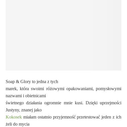
Soap & Glory to jedna z tych
marek, która swoimi różowymi opakowaniami, pomysłowymi
nazwami i obietnicami
świetnego działania ogromnie mnie kusi. Dzięki uprzejmości
Justyny, znanej jako
Kokosek
miałam ostatnio przyjemność przetestować jeden z ich
żeli do mycia