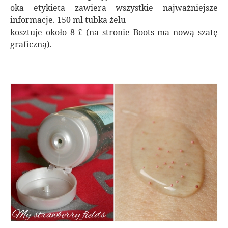
oka etykieta zawiera wszystkie najważniejsze
informacje. 150 ml tubka żelu
kosztuje około 8 £ (na stronie Boots ma nową szatę
graficzną).