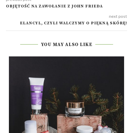
OBJĘTOŚĆ NA ZAWOŁANIE Z JOHN FRIEDA
next post
ELANCYL, CZYLI WALCZYMY O PIĘKNĄ SKÓRĘ!
YOU MAY ALSO LIKE