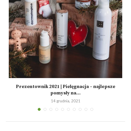
Prezentownik 2021 | Pielęgnacja – najlepsze
pomysły na...
14 grudnia, 2021