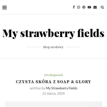
blog urodowy
Uncategorized
CZYSTA SKÓRA Z SOAP & GLORY
written by
My Strawberry Fields
11 marca, 2014