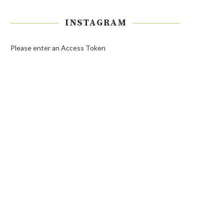
INSTAGRAM
Please enter an Access Token