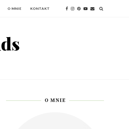
O MNIE
KONTAKT
O MNIE