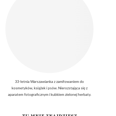
33-letnia Warszawianka z zamiłowaniem do
kosmetyków, książek i psów. Nierozstająca się z
aparatem fotograficznym i kubkiem zielonej herbaty.