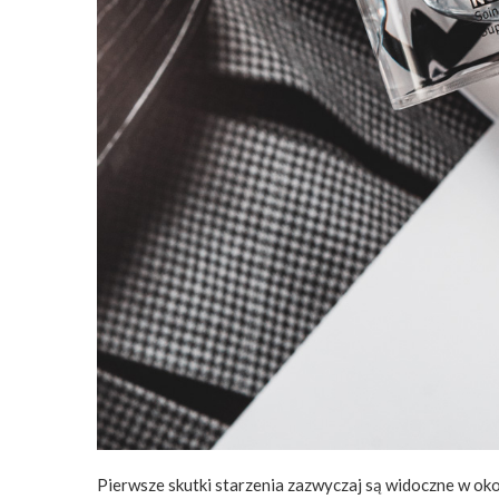
Pierwsze skutki starzenia zazwyczaj są widoczne w okol