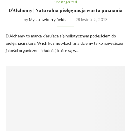
Uncategorized
D’Alchemy | Naturalna pielęgnacja warta poznania
by
My strawberry fields
28 kwietnia, 2018
D’Alchemy to marka kierująca się holistycznym podejściem do
pielęgnacji skóry. W ich kosmetykach znajdziemy tylko najwyższej
jakości organiczne składniki, które są w…