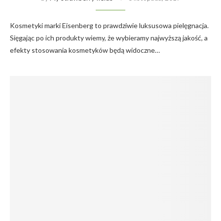
Kosmetyki marki Eisenberg to prawdziwie luksusowa pielęgnacja.
Sięgając po ich produkty wiemy, że wybieramy najwyższą jakość, a
efekty stosowania kosmetyków będą widoczne…