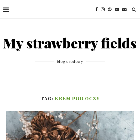
blog urodowy
TAG:
KREM POD OCZY