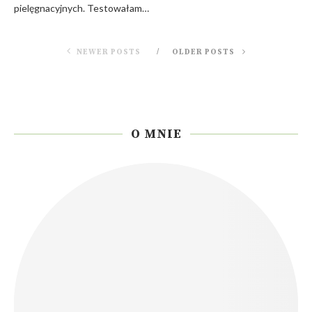
pielęgnacyjnych. Testowałam…
NEWER POSTS
OLDER POSTS
O MNIE