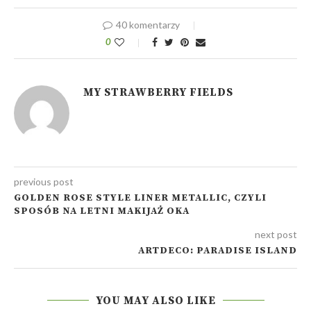
40 komentarzy
0
MY STRAWBERRY FIELDS
previous post
GOLDEN ROSE STYLE LINER METALLIC, CZYLI
SPOSÓB NA LETNI MAKIJAŻ OKA
next post
ARTDECO: PARADISE ISLAND
YOU MAY ALSO LIKE