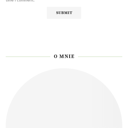
O MNIE