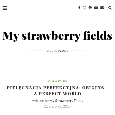
blog urodowy
Uncategorized
PIELĘGNACJA PERFEKCYJNA: ORIGINS –
A PERFECT WORLD
written by
My Strawberry Fields
11 sierpnia, 2017