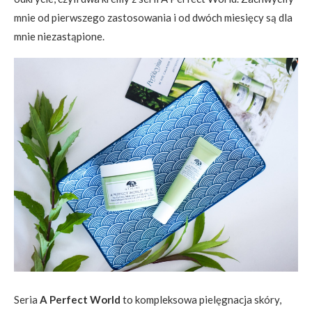
mnie od pierwszego zastosowania i od dwóch miesięcy są dla
mnie niezastąpione.
Seria
A Perfect World
to kompleksowa pielęgnacja skóry,