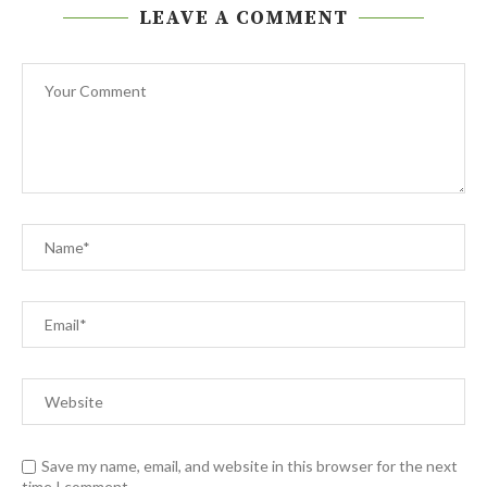
LEAVE A COMMENT
Save my name, email, and website in this browser for the next
time I comment.