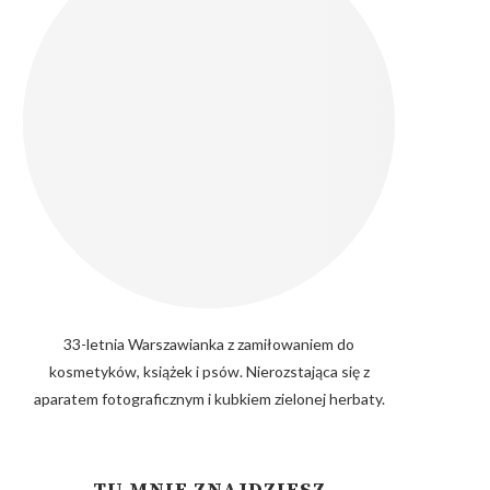
33-letnia Warszawianka z zamiłowaniem do
kosmetyków, książek i psów. Nierozstająca się z
aparatem fotograficznym i kubkiem zielonej herbaty.