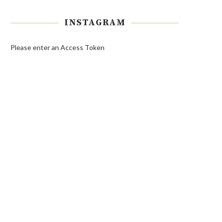
INSTAGRAM
Please enter an Access Token