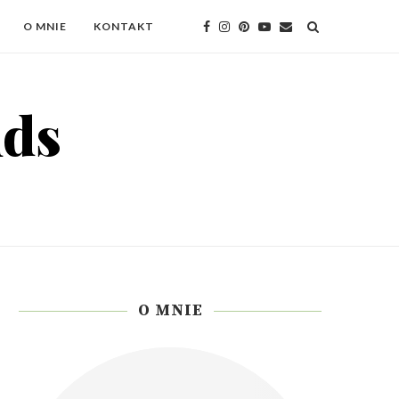
O MNIE
KONTAKT
O MNIE