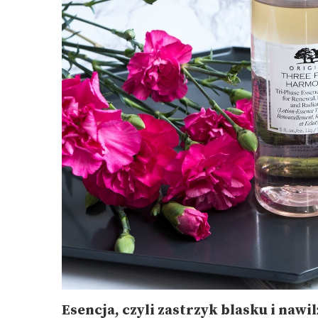
Esencja, czyli zastrzyk blasku i nawi