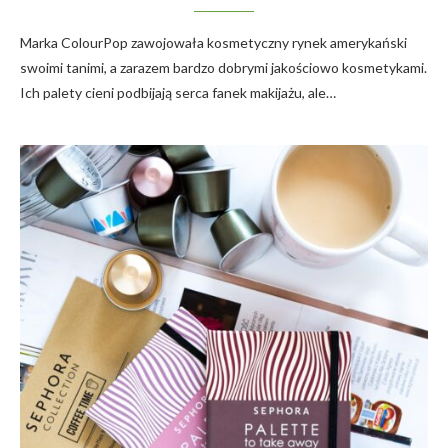
Marka ColourPop zawojowała kosmetyczny rynek amerykański
swoimi tanimi, a zarazem bardzo dobrymi jakościowo kosmetykami.
Ich palety cieni podbijają serca fanek makijażu, ale…