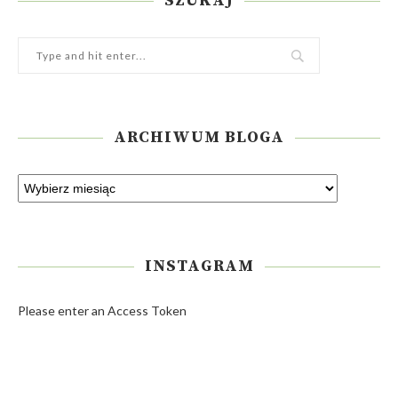
SZUKAJ
ARCHIWUM BLOGA
INSTAGRAM
Please enter an Access Token