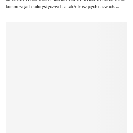
kompozycjach kolorystycznych, a także kuszących nazwach. …