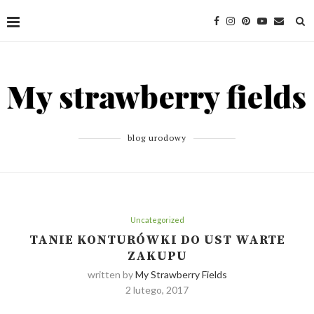
blog urodowy
Uncategorized
TANIE KONTURÓWKI DO UST WARTE
ZAKUPU
written by
My Strawberry Fields
2 lutego, 2017