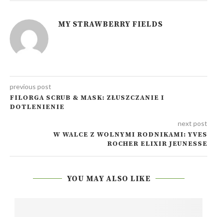
MY STRAWBERRY FIELDS
previous post
FILORGA SCRUB & MASK: ZŁUSZCZANIE I
DOTLENIENIE
next post
W WALCE Z WOLNYMI RODNIKAMI: YVES
ROCHER ELIXIR JEUNESSE
YOU MAY ALSO LIKE