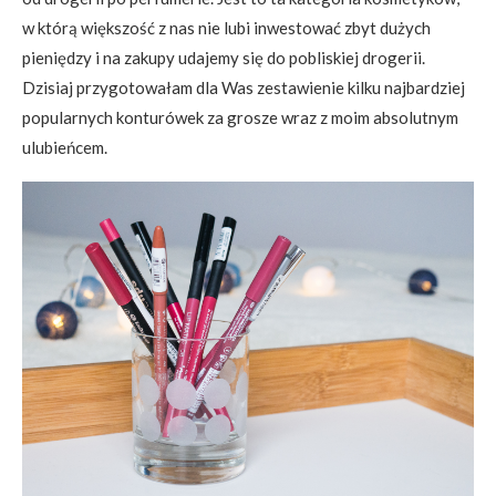
w którą większość z nas nie lubi inwestować zbyt dużych
pieniędzy i na zakupy udajemy się do pobliskiej drogerii.
Dzisiaj przygotowałam dla Was zestawienie kilku najbardziej
popularnych konturówek za grosze wraz z moim absolutnym
ulubieńcem.