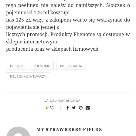
tego peelingu nie należy do najniższych. Słoiczek o
pojemności 125 ml kosztuje
nas 125 zł, więc z zakupem warto się wstrzymać do
pojawienia się jednej z
licznych promocji. Produkty Phenome są dostępne w
sklepie internetowym
producenta oraz w sklepach firmowych.
PEELING
PHENOME
PIELĘGNACJA
PIELĘGNACJA TWARZY
135 komentarzy
0
MY STRAWBERRY FIELDS