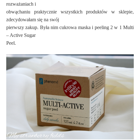
rozważaniach i
obwąchaniu praktycznie wszystkich produktów w sklepie,
zdecydowałam się na swój
pierwszy zakup. Była nim cukrowa maska i peeling 2 w 1 Multi
– Active Sugar
Peel.