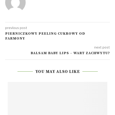
previous post
PIERNICZKOWY PEELING CUKROWY OD
FARMONY
next post
BALSAM BABY LIPS – WART ZACHWYTU?
YOU MAY ALSO LIKE