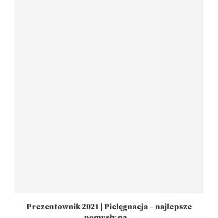
Prezentownik 2021 | Pielęgnacja – najlepsze
pomysły na...