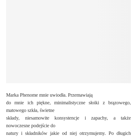
Marka Phenome mnie uwiodła. Przemawiają
do mnie ich piękne, minimalistyczne słoiki z brązowego,
matowego szkła, świetne
składy, niesamowite konsystencje i zapachy, a także
nowoczesne podejście do
natury i składników jakie od niej otrzymujemy. Po długich