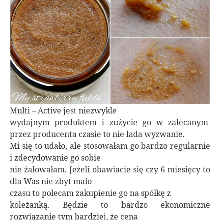
Multi – Active jest niezwykle
wydajnym produktem i zużycie go w zalecanym
przez producenta czasie to nie lada wyzwanie.
Mi się to udało, ale stosowałam go bardzo regularnie
i zdecydowanie go sobie
nie żałowałam. Jeżeli obawiacie się czy 6 miesięcy to
dla Was nie zbyt mało
czasu to polecam zakupienie go na spółkę z
koleżanką. Będzie to bardzo ekonomiczne
rozwiązanie tym bardziej, że cena