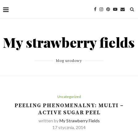
blog urodowy
Uncategorized
PEELING PHENOMENALNY: MULTI –
ACTIVE SUGAR PEEL
written by
My Strawberry Fields
17 stycznia, 2014