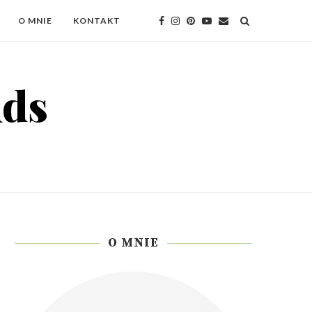
O MNIE
KONTAKT
O MNIE