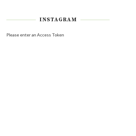
INSTAGRAM
Please enter an Access Token