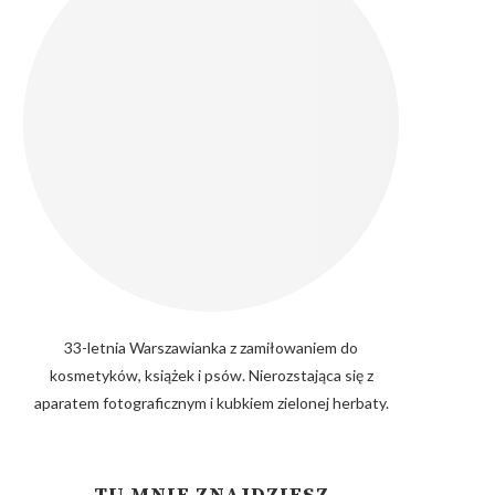
33-letnia Warszawianka z zamiłowaniem do
kosmetyków, książek i psów. Nierozstająca się z
aparatem fotograficznym i kubkiem zielonej herbaty.