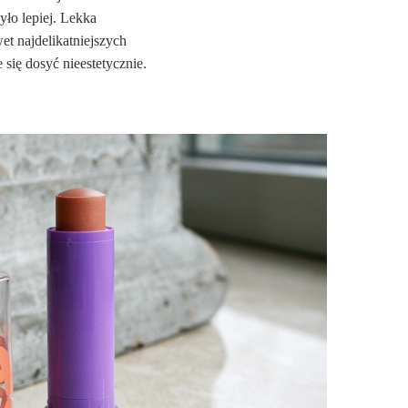
yło lepiej. Lekka
et najdelikatniejszych
 się dosyć nieestetycznie.