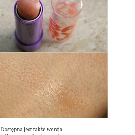
. Dostępna jest także wersja