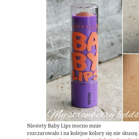
Niestety Baby Lips mocno mnie
rozczarowało i na kolejne kolory się nie skuszę