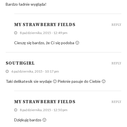
Bardzo ładnie wygląda!
MY STRAWBERRY FIELDS
REPLY
8 października, 2015 - 12:49 pm
Cieszę się bardzo, że Ci się podoba 🙂
SOUTHGIRL
REPLY
6 października, 2015 - 10:17 pm
Taki delikatesik sie wydaje 🙂 Pieknie pasuje do Ciebie 🙂
MY STRAWBERRY FIELDS
REPLY
8 października, 2015 - 12:50 pm
Dziękuję bardzo 🙂