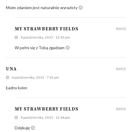
Moim zdaniem jest naturalnie wyrazisty 🙂
MY STRAWBERRY FIELDS
REPLY
8 października, 2015 - 12:45 pm
W pełni się z Tobą zgadzam 🙂
UNA
REPLY
6 października, 2015 - 7:41 pm
Ładny kolor.
MY STRAWBERRY FIELDS
REPLY
8 października, 2015 - 12:46 pm
Dziękuję 🙂