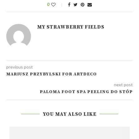
0
MY STRAWBERRY FIELDS
previous post
MARIUSZ PRZYBYLSKI FOR ARTDECO
next post
PALOMA FOOT SPA PEELING DO STÓP
YOU MAY ALSO LIKE