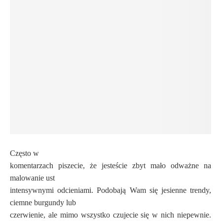
Często w
komentarzach piszecie, że jesteście zbyt mało odważne na
malowanie ust
intensywnymi odcieniami. Podobają Wam się jesienne trendy,
ciemne burgundy lub
czerwienie, ale mimo wszystko czujecie się w nich niepewnie.