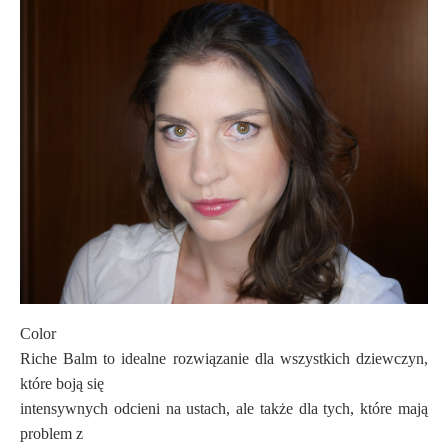
Color
Riche Balm to idealne rozwiązanie dla wszystkich dziewczyn,
które boją się
intensywnych odcieni na ustach, ale także dla tych, które mają
problem z