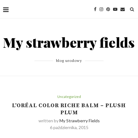
blog urodowy
Uncategorized
L’ORÉAL COLOR RICHE BALM – PLUSH
PLUM
written by
My Strawberry Fields
6 października, 2015