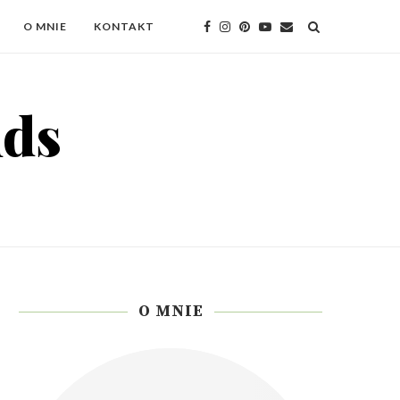
O MNIE
KONTAKT
O MNIE