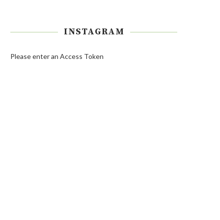
INSTAGRAM
Please enter an Access Token