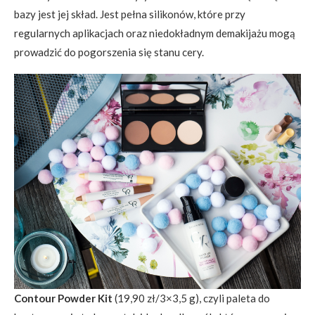
bazy jest jej skład. Jest pełna silikonów, które przy
regularnych aplikacjach oraz niedokładnym demakijażu mogą
prowadzić do pogorszenia się stanu cery.
Contour Powder Kit
(19,90 zł/3×3,5 g), czyli paleta do