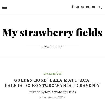
blog urodowy
Uncategorized
GOLDEN ROSE | BAZA MATUJĄCA,
PALETA DO KONTUROWANIA I CRAYON’Y
written by
My Strawberry Fields
20 września, 2017