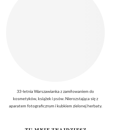
33-letnia Warszawianka z zamiłowaniem do
kosmetyków, książek i psów. Nierozstająca się z
aparatem fotograficznym i kubkiem zielonej herbaty.