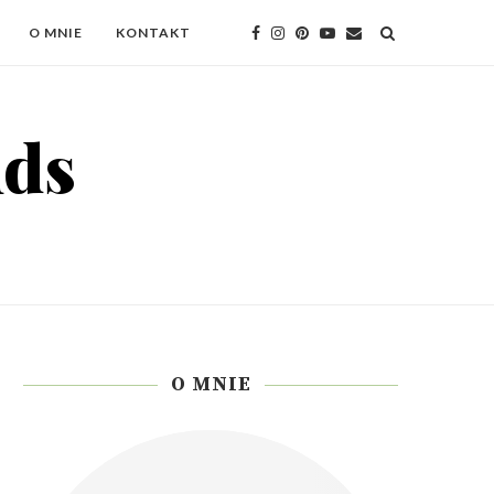
O MNIE
KONTAKT
O MNIE