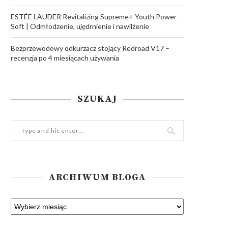
ESTÉE LAUDER Revitalizing Supreme+ Youth Power
Soft | Odmłodzenie, ujędrnienie i nawilżenie
Bezprzewodowy odkurzacz stojący Redroad V17 –
recenzja po 4 miesiącach używania
SZUKAJ
ARCHIWUM BLOGA