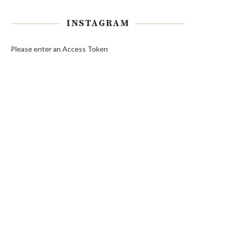
INSTAGRAM
Please enter an Access Token