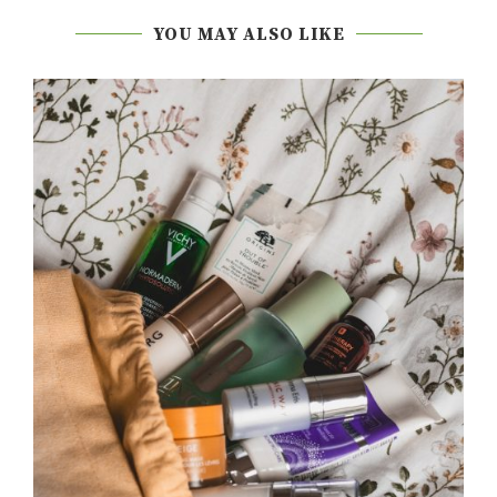
YOU MAY ALSO LIKE