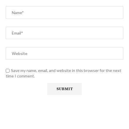
Save my name, email, and website in this browser for the next
time I comment.