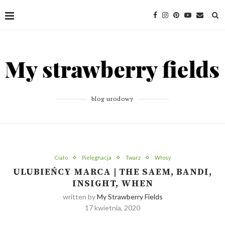
blog urodowy
Ciało
Pielęgnacja
Twarz
Włosy
ULUBIEŃCY MARCA | THE SAEM, BANDI,
INSIGHT, WHEN
written by
My Strawberry Fields
17 kwietnia, 2020