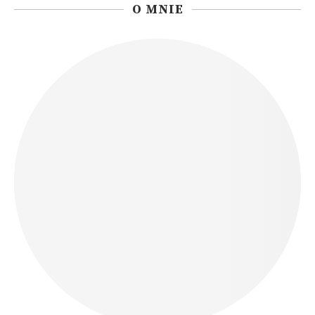
O MNIE