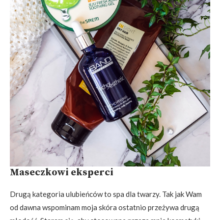
Maseczkowi eksperci
Drugą kategoria ulubieńców to spa dla twarzy. Tak jak Wam
od dawna wspominam moja skóra ostatnio przeżywa drugą