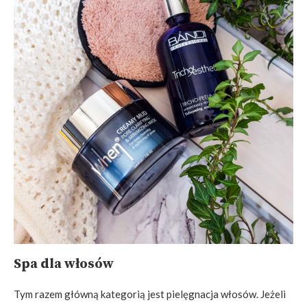
Spa dla włosów
Tym razem główną kategorią jest pielęgnacja włosów. Jeżeli