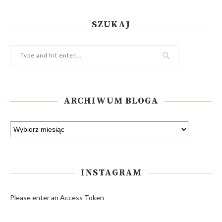
SZUKAJ
ARCHIWUM BLOGA
INSTAGRAM
Please enter an Access Token