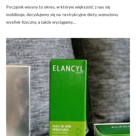
Początek wiosny to okres, w którym większość z nas się
mobilizuje, decydujemy się na restrykcyjne diety, wzmożony
wysiłek fizyczny, a także wyciągamy…