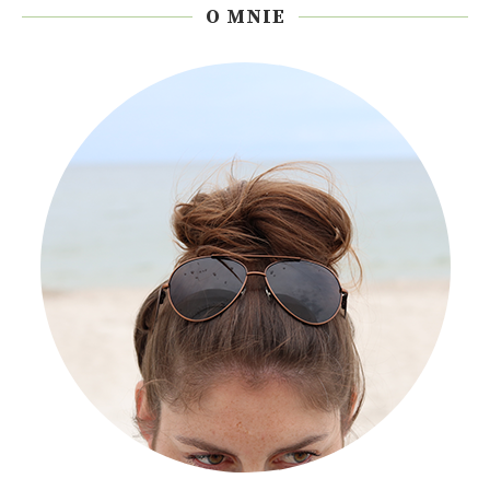
O MNIE