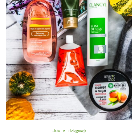
Ciało
Pielęgnacja