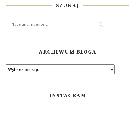
SZUKAJ
ARCHIWUM BLOGA
INSTAGRAM
Please enter an Access Token