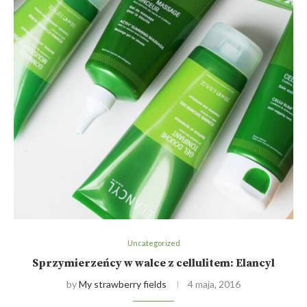
Uncategorized
Sprzymierzeńcy w walce z cellulitem: Elancyl
by
My strawberry fields
4 maja, 2016