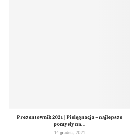
Prezentownik 2021 | Pielęgnacja – najlepsze
pomysły na...
14 grudnia, 2021