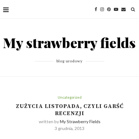
blog urodowy
Uncategorized
ZUŻYCIA LISTOPADA, CZYLI GARŚĆ
RECENZJI
written by
My Strawberry Fields
3 grudnia, 2013