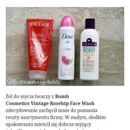
Żel do mycia twarzy z
Bomb
Cosmetics Vintage Rosehip Face Wash
zdecydowanie zachęcił mnie do poznania
reszty asortymentu firmy. W małym, słodkim
opakowaniu mieścił się dobrze myjący