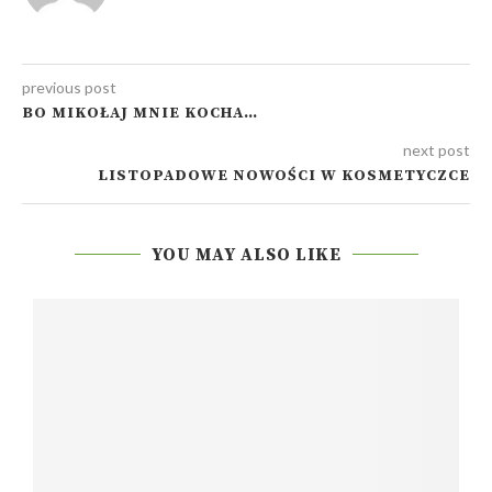
previous post
BO MIKOŁAJ MNIE KOCHA…
next post
LISTOPADOWE NOWOŚCI W KOSMETYCZCE
YOU MAY ALSO LIKE