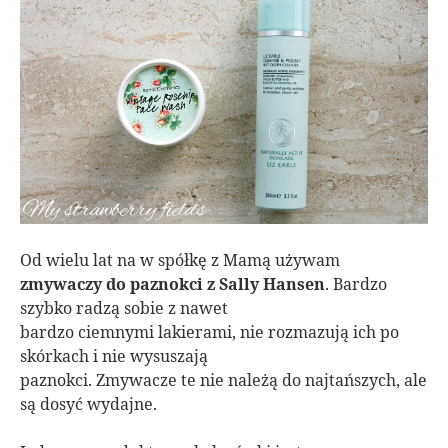
Od wielu lat na w spółkę z Mamą używam
zmywaczy do paznokci z Sally Hansen
. Bardzo
szybko radzą sobie z nawet
bardzo ciemnymi lakierami, nie rozmazują ich po
skórkach i nie wysuszają
paznokci. Zmywacze te nie należą do najtańszych, ale
są dosyć wydajne.