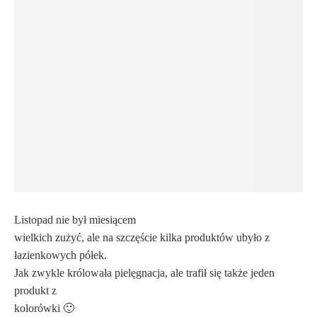
Listopad nie był miesiącem
wielkich zużyć, ale na szczęście kilka produktów ubyło z
łazienkowych półek.
Jak zwykle królowała pielęgnacja, ale trafił się także jeden
produkt z
kolorówki 🙂