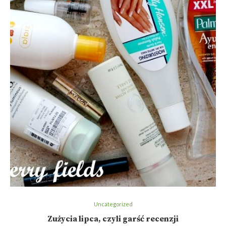
Uncategorized
Zużycia lipca, czyli garść recenzji