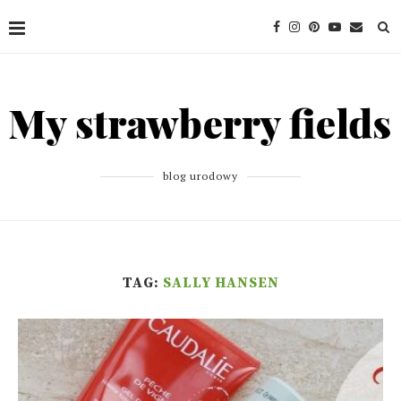
blog urodowy
TAG:
SALLY HANSEN