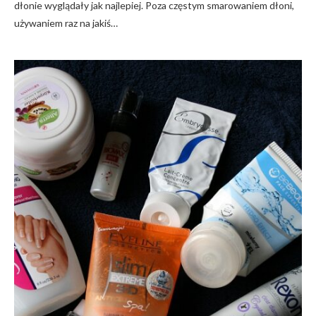
dłonie wyglądały jak najlepiej. Poza częstym smarowaniem dłoni,
używaniem raz na jakiś…