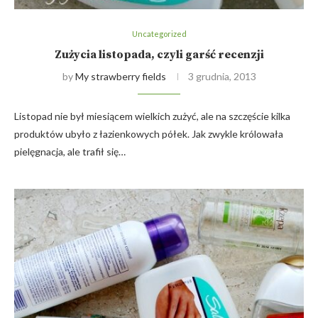
Uncategorized
Zużycia listopada, czyli garść recenzji
by
My strawberry fields
3 grudnia, 2013
Listopad nie był miesiącem wielkich zużyć, ale na szczęście kilka
produktów ubyło z łazienkowych półek. Jak zwykle królowała
pielęgnacja, ale trafił się…