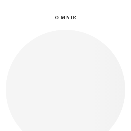
O MNIE