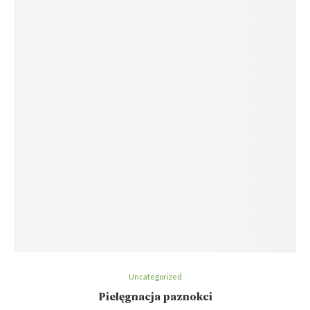
Uncategorized
Pielęgnacja paznokci