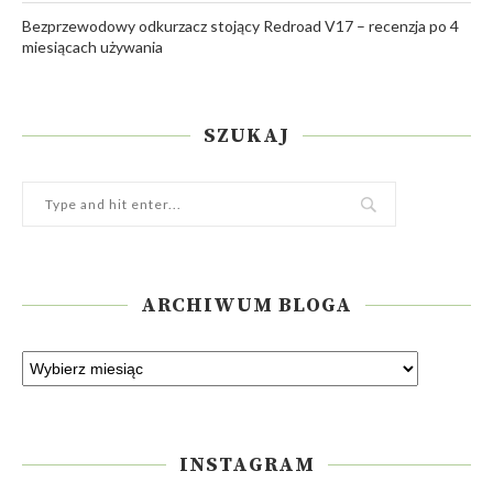
Bezprzewodowy odkurzacz stojący Redroad V17 – recenzja po 4
miesiącach używania
SZUKAJ
ARCHIWUM BLOGA
INSTAGRAM