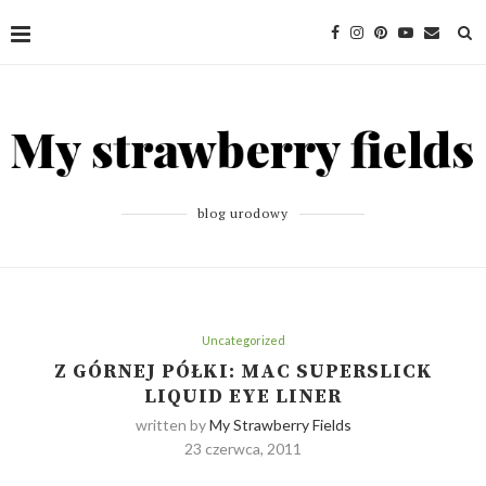
blog urodowy
Uncategorized
Z GÓRNEJ PÓŁKI: MAC SUPERSLICK
LIQUID EYE LINER
written by
My Strawberry Fields
23 czerwca, 2011