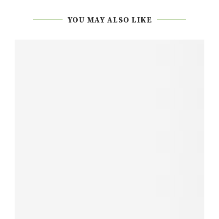
YOU MAY ALSO LIKE