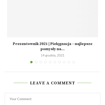
Prezentownik 2021 | Pielęgnacja – najlepsze
pomysły na...
14 grudnia, 2021
LEAVE A COMMENT