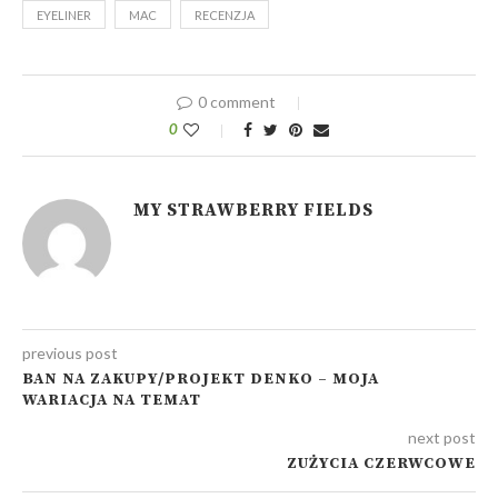
EYELINER
MAC
RECENZJA
0 comment
0
MY STRAWBERRY FIELDS
previous post
BAN NA ZAKUPY/PROJEKT DENKO – MOJA
WARIACJA NA TEMAT
next post
ZUŻYCIA CZERWCOWE