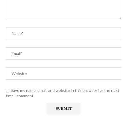
Save my name, email, and website in this browser for the next
time I comment.