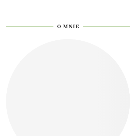
O MNIE