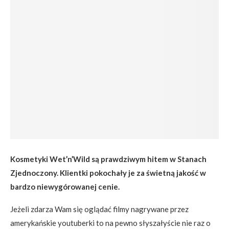
Kosmetyki Wet’n’Wild są prawdziwym hitem w Stanach
Zjednoczony. Klientki pokochały je za świetną jakość w
bardzo niewygórowanej cenie.
Jeżeli zdarza Wam się oglądać filmy nagrywane przez
amerykańskie youtuberki to na pewno słyszałyście nie raz o