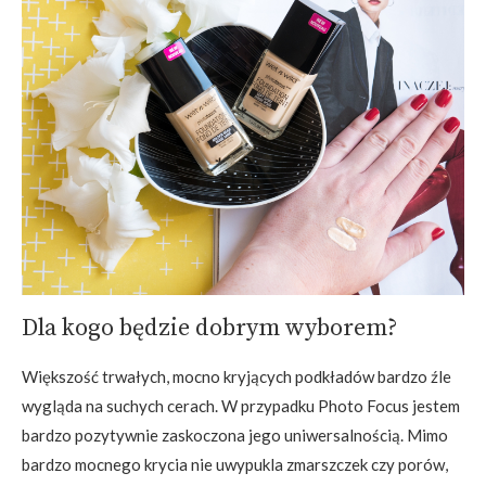
Dla kogo będzie dobrym wyborem?
Większość trwałych, mocno kryjących podkładów bardzo źle
wygląda na suchych cerach. W przypadku Photo Focus jestem
bardzo pozytywnie zaskoczona jego uniwersalnością. Mimo
bardzo mocnego krycia nie uwypukla zmarszczek czy porów,