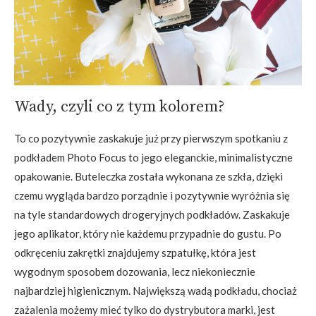
Wady, czyli co z tym kolorem?
To co pozytywnie zaskakuje już przy pierwszym spotkaniu z
podkładem Photo Focus to jego eleganckie, minimalistyczne
opakowanie. Buteleczka została wykonana ze szkła, dzięki
czemu wygląda bardzo porządnie i pozytywnie wyróżnia się
na tyle standardowych drogeryjnych podkładów. Zaskakuje
jego aplikator, który nie każdemu przypadnie do gustu. Po
odkręceniu zakrętki znajdujemy szpatułkę, która jest
wygodnym sposobem dozowania, lecz niekoniecznie
najbardziej higienicznym. Największą wadą podkładu, chociaż
zażalenia możemy mieć tylko do dystrybutora marki, jest