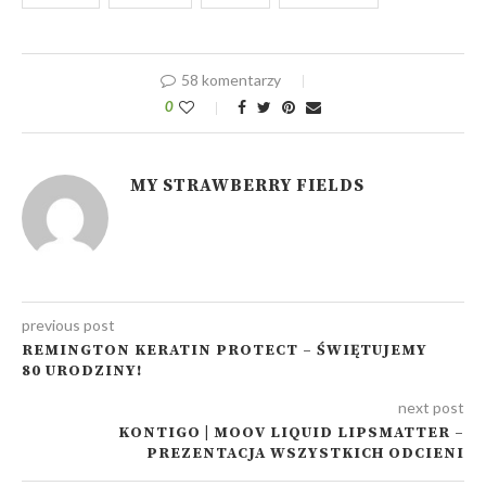
58 komentarzy
0
MY STRAWBERRY FIELDS
previous post
REMINGTON KERATIN PROTECT – ŚWIĘTUJEMY
80 URODZINY!
next post
KONTIGO | MOOV LIQUID LIPSMATTER –
PREZENTACJA WSZYSTKICH ODCIENI