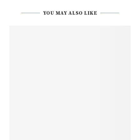
YOU MAY ALSO LIKE