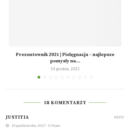
Prezentownik 2021 | Pielęgnacja – najlepsze
pomysły na...
14 grudnia, 2021
58 KOMENTARZY
JUSTITIA
REPLY
23 października, 2017 - 5:50 pm