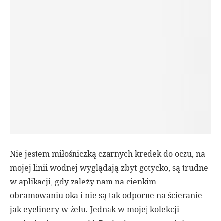
Nie jestem miłośniczką czarnych kredek do oczu, na
mojej linii wodnej wyglądają zbyt gotycko, są trudne
w aplikacji, gdy zależy nam na cienkim
obramowaniu oka i nie są tak odporne na ścieranie
jak eyelinery w żelu. Jednak w mojej kolekcji