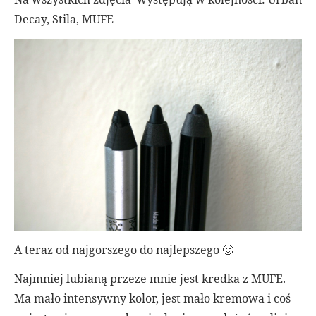
Decay, Stila, MUFE
A teraz od najgorszego do najlepszego 🙂
Najmniej lubianą przeze mnie jest kredka z MUFE.
Ma mało intensywny kolor, jest mało kremowa i coś