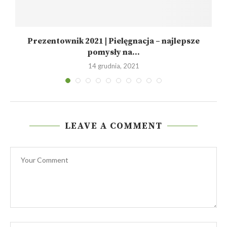
Prezentownik 2021 | Pielęgnacja – najlepsze
pomysły na...
14 grudnia, 2021
LEAVE A COMMENT