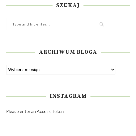
SZUKAJ
ARCHIWUM BLOGA
INSTAGRAM
Please enter an Access Token