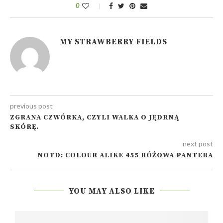
0
MY STRAWBERRY FIELDS
previous post
ZGRANA CZWÓRKA, CZYLI WALKA O JĘDRNĄ
SKÓRĘ.
next post
NOTD: COLOUR ALIKE 455 RÓŻOWA PANTERA
YOU MAY ALSO LIKE