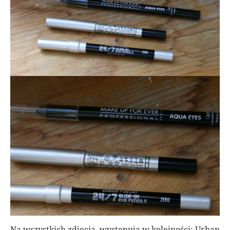
Na wszystkich zdjęcia występują w kolejności: Urban