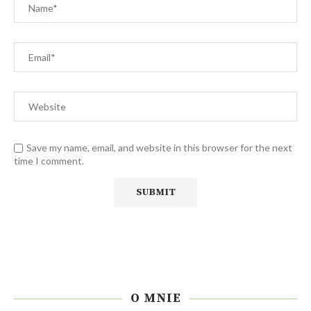
Save my name, email, and website in this browser for the next
time I comment.
O MNIE