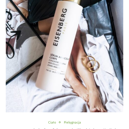
Ciało
Pielęgnacja