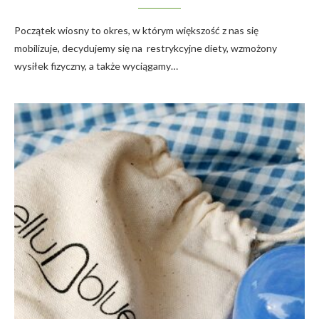
Początek wiosny to okres, w którym większość z nas się
mobilizuje, decydujemy się na restrykcyjne diety, wzmożony
wysiłek fizyczny, a także wyciągamy…