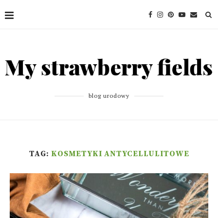
blog urodowy
TAG:
KOSMETYKI ANTYCELLULITOWE