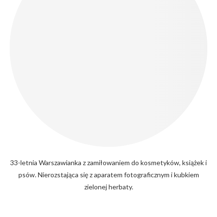
33-letnia Warszawianka z zamiłowaniem do kosmetyków, książek i
psów. Nierozstająca się z aparatem fotograficznym i kubkiem
zielonej herbaty.