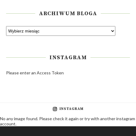
ARCHIWUM BLOGA
INSTAGRAM
Please enter an Access Token
INSTAGRAM
No any image found. Please check it again or try with another instagram
account.