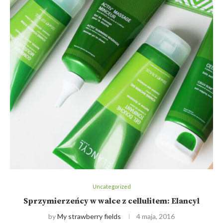
Uncategorized
Sprzymierzeńcy w walce z cellulitem: Elancyl
by
My strawberry fields
4 maja, 2016