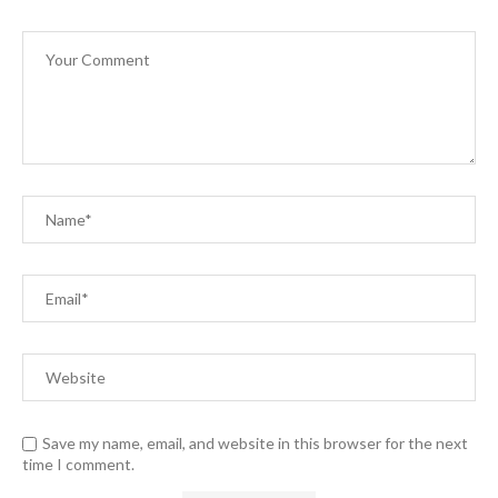
Save my name, email, and website in this browser for the next
time I comment.