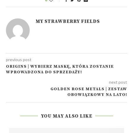
MY STRAWBERRY FIELDS
previous post
ORIGINS | WYBIERZ MASKĘ, KTÓRA ZOSTANIE
WPROWADZONA DO SPRZEDAŻY!
next post
GOLDEN ROSE METALS | ZESTAW
OBOWIĄZKOWY NA LATO!
YOU MAY ALSO LIKE