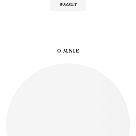
O MNIE