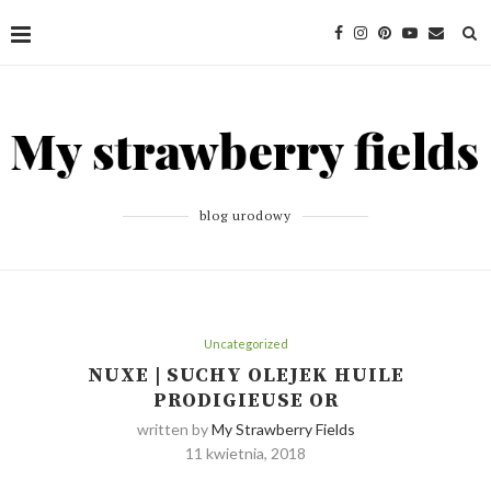
blog urodowy
Uncategorized
NUXE | SUCHY OLEJEK HUILE
PRODIGIEUSE OR
written by
My Strawberry Fields
11 kwietnia, 2018