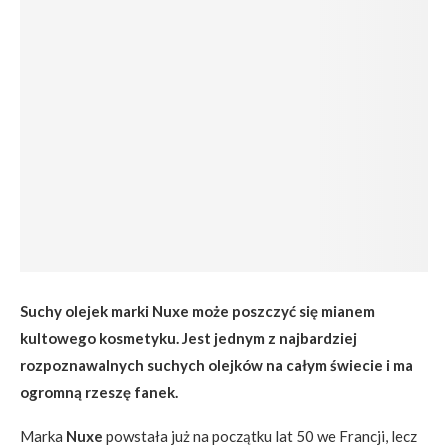
Suchy olejek marki Nuxe może poszczyć się mianem
kultowego kosmetyku. Jest jednym z najbardziej
rozpoznawalnych suchych olejków na całym świecie i ma
ogromną rzeszę fanek.
Marka
Nuxe
powstała już na początku lat 50 we Francji, lecz