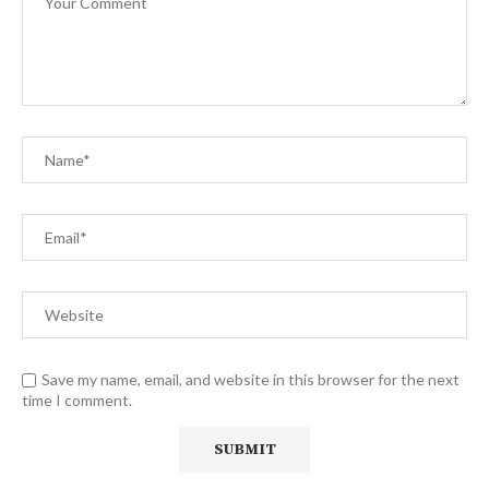
Save my name, email, and website in this browser for the next
time I comment.