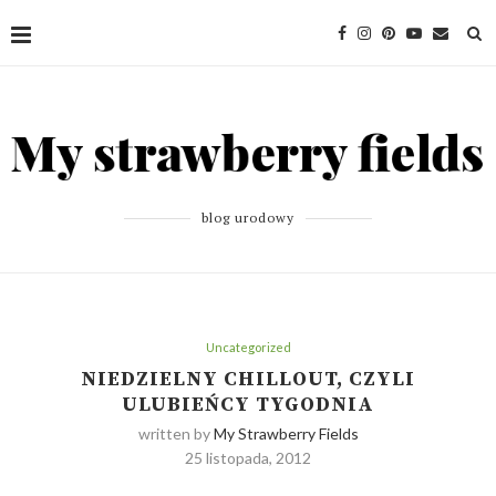
blog urodowy
Uncategorized
NIEDZIELNY CHILLOUT, CZYLI
ULUBIEŃCY TYGODNIA
written by
My Strawberry Fields
25 listopada, 2012