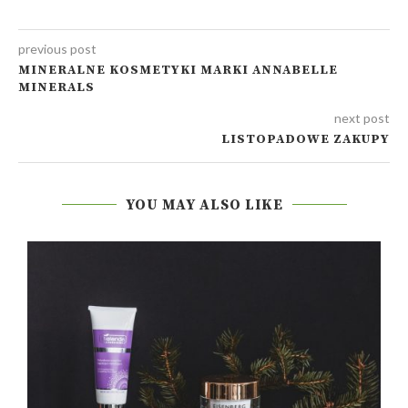
previous post
MINERALNE KOSMETYKI MARKI ANNABELLE
MINERALS
next post
LISTOPADOWE ZAKUPY
YOU MAY ALSO LIKE