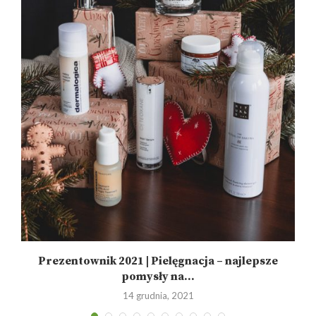
Prezentownik 2021 | Pielęgnacja – najlepsze
pomysły na...
14 grudnia, 2021