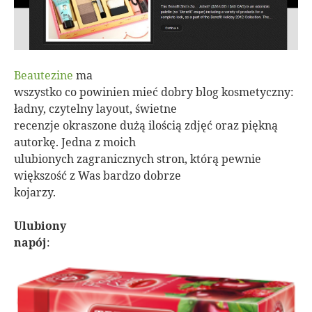
Beautezine
ma
wszystko co powinien mieć dobry blog kosmetyczny:
ładny, czytelny layout, świetne
recenzje okraszone dużą ilością zdjęć oraz piękną
autorkę. Jedna z moich
ulubionych zagranicznych stron, którą pewnie
większość z Was bardzo dobrze
kojarzy.
Ulubiony
napój
: