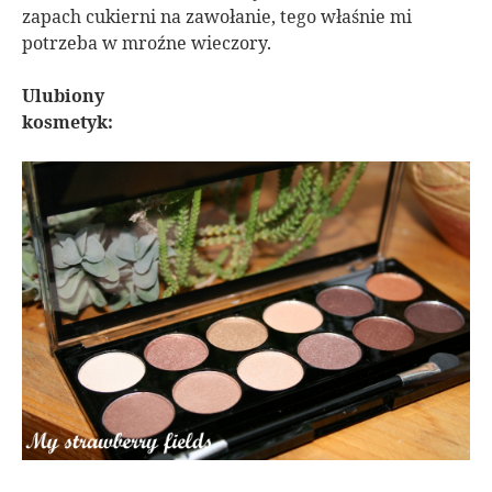
zapach cukierni na zawołanie, tego właśnie mi
potrzeba w mroźne wieczory.
Ulubiony
kosmetyk: