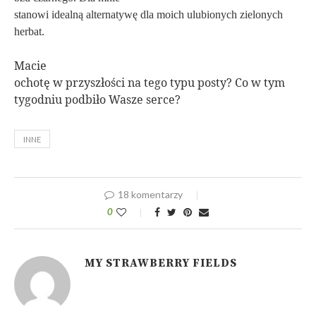
stanowi idealną alternatywę dla moich ulubionych zielonych
herbat.
Macie
ochotę w przyszłości na tego typu posty? Co w tym
tygodniu podbiło Wasze serce?
INNE
18 komentarzy
0
MY STRAWBERRY FIELDS