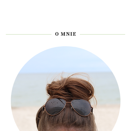
O MNIE