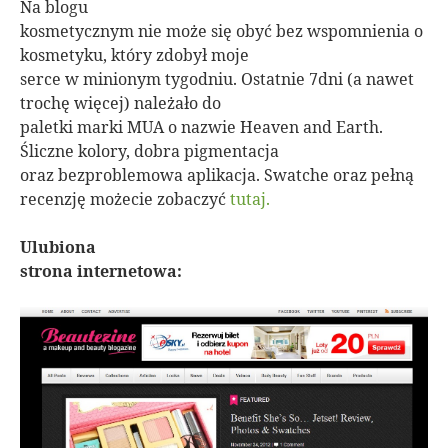
Na blogu
kosmetycznym nie może się obyć bez wspomnienia o
kosmetyku, który zdobył moje
serce w minionym tygodniu. Ostatnie 7dni (a nawet
trochę więcej) należało do
paletki marki MUA o nazwie Heaven and Earth.
Śliczne kolory, dobra pigmentacja
oraz bezproblemowa aplikacja. Swatche oraz pełną
recenzję możecie zobaczyć
tutaj.
Ulubiona
strona internetowa: