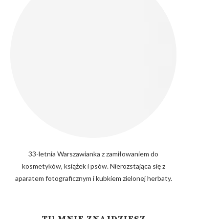
33-letnia Warszawianka z zamiłowaniem do
kosmetyków, książek i psów. Nierozstająca się z
aparatem fotograficznym i kubkiem zielonej herbaty.