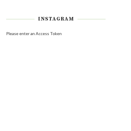
INSTAGRAM
Please enter an Access Token