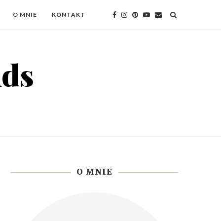
O MNIE
KONTAKT
O MNIE