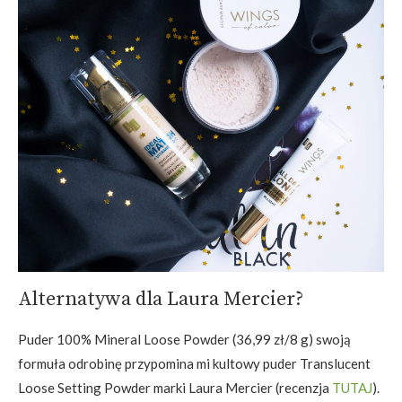
Alternatywa dla Laura Mercier?
Puder 100% Mineral Loose Powder (36,99 zł/8 g) swoją
formuła odrobinę przypomina mi kultowy puder Translucent
Loose Setting Powder marki Laura Mercier (recenzja
TUTAJ
).