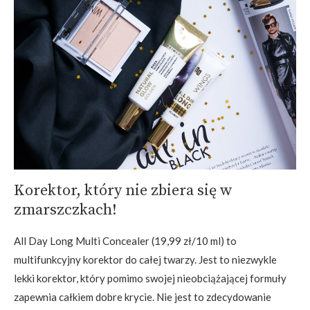
Korektor, który nie zbiera się w
zmarszczkach!
All Day Long Multi Concealer (19,99 zł/10 ml) to
multifunkcyjny korektor do całej twarzy. Jest to niezwykle
lekki korektor, który pomimo swojej nieobciążającej formuły
zapewnia całkiem dobre krycie. Nie jest to zdecydowanie