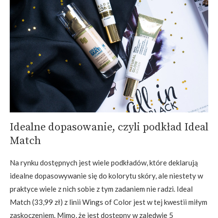
Idealne dopasowanie, czyli podkład Ideal
Match
Na rynku dostępnych jest wiele podkładów, które deklarują
idealne dopasowywanie się do kolorytu skóry, ale niestety w
praktyce wiele z nich sobie z tym zadaniem nie radzi. Ideal
Match (33,99 zł) z linii Wings of Color jest w tej kwestii miłym
zaskoczeniem. Mimo, że jest dostępny w zaledwie 5