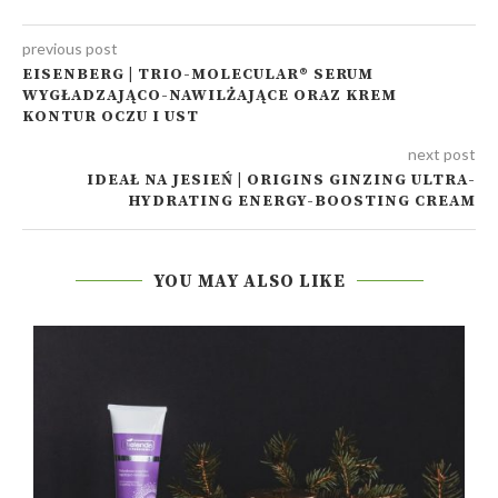
previous post
EISENBERG | TRIO-MOLECULAR® SERUM
WYGŁADZAJĄCO-NAWILŻAJĄCE ORAZ KREM
KONTUR OCZU I UST
next post
IDEAŁ NA JESIEŃ | ORIGINS GINZING ULTRA-
HYDRATING ENERGY-BOOSTING CREAM
YOU MAY ALSO LIKE