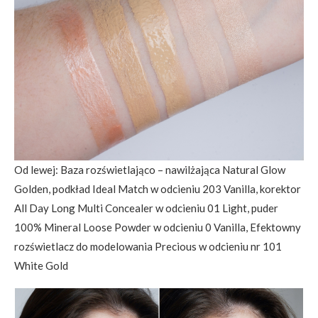
Od lewej: Baza rozświetlająco – nawilżająca Natural Glow
Golden, podkład Ideal Match w odcieniu 203 Vanilla, korektor
All Day Long Multi Concealer w odcieniu 01 Light, puder
100% Mineral Loose Powder w odcieniu 0 Vanilla, Efektowny
rozświetlacz do modelowania Precious w odcieniu nr 101
White Gold