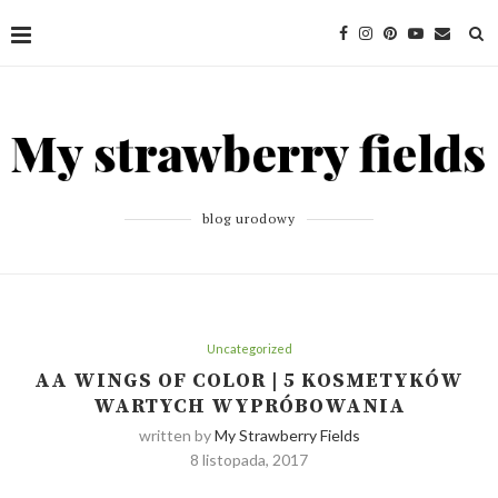
blog urodowy
Uncategorized
AA WINGS OF COLOR | 5 KOSMETYKÓW
WARTYCH WYPRÓBOWANIA
written by
My Strawberry Fields
8 listopada, 2017