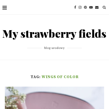
blog urodowy
TAG:
WINGS OF COLOR