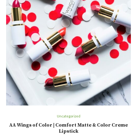
Uncategorized
AA Wings of Color | Comfort Matte & Color Creme
Lipstick