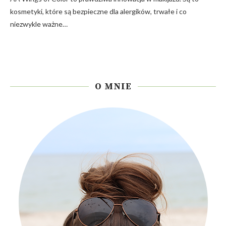
kosmetyki, które są bezpieczne dla alergików, trwałe i co
niezwykle ważne…
O MNIE