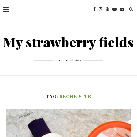
blog urodowy
TAG:
SECHE VITE