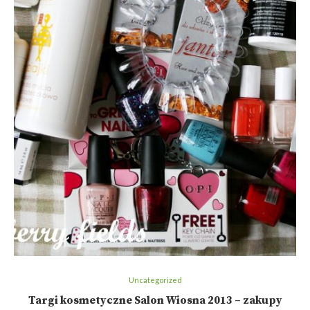
Uncategorized
Targi kosmetyczne Salon Wiosna 2013 – zakupy