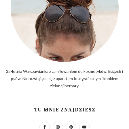
33-letnia Warszawianka z zamiłowaniem do kosmetyków, książek i
psów. Nierozstająca się z aparatem fotograficznym i kubkiem
zielonej herbaty.
TU MNIE ZNAJDZIESZ