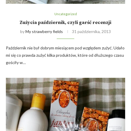
Uncategorized
Zużycia październik, czyli garść recenzji
by
My strawberry fields
31 października, 2013
Październik nie był dobrym miesiącem pod względem zużyć. Udało
mi się co prawda zużyć kilka produktów, które od dłuższego czasu
gościły w…