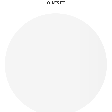
O MNIE