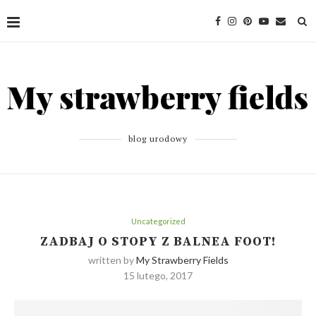
blog urodowy
Uncategorized
ZADBAJ O STOPY Z BALNEA FOOT!
written by
My Strawberry Fields
15 lutego, 2017