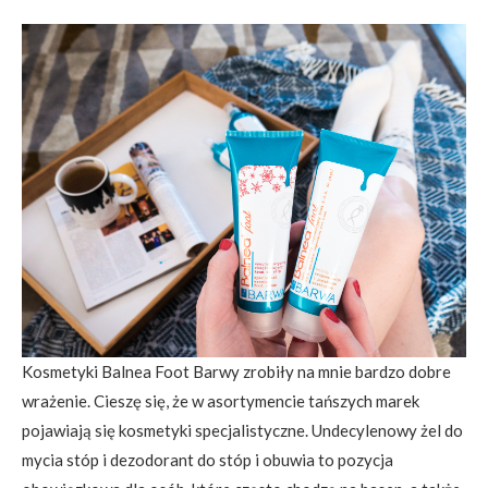
Kosmetyki Balnea Foot Barwy zrobiły na mnie bardzo dobre
wrażenie. Cieszę się, że w asortymencie tańszych marek
pojawiają się kosmetyki specjalistyczne. Undecylenowy żel do
mycia stóp i dezodorant do stóp i obuwia to pozycja