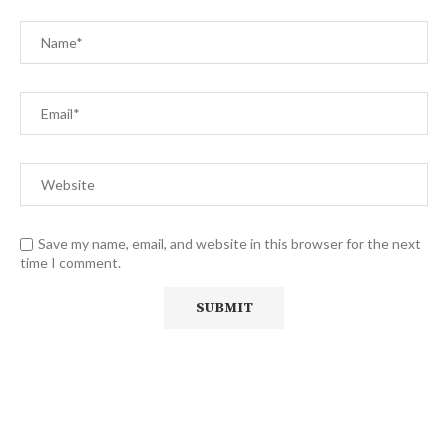
Save my name, email, and website in this browser for the next
time I comment.