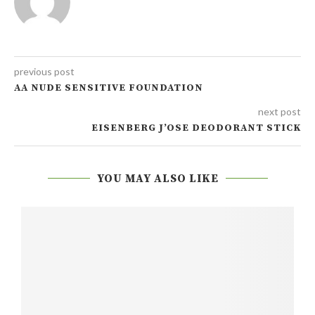
previous post
AA NUDE SENSITIVE FOUNDATION
next post
EISENBERG J’OSE DEODORANT STICK
YOU MAY ALSO LIKE