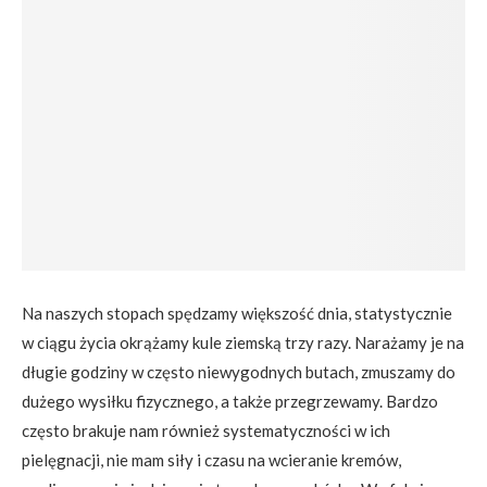
Na naszych stopach spędzamy większość dnia, statystycznie
w ciągu życia okrążamy kule ziemską trzy razy. Narażamy je na
długie godziny w często niewygodnych butach, zmuszamy do
dużego wysiłku fizycznego, a także przegrzewamy. Bardzo
często brakuje nam również systematyczności w ich
pielęgnacji, nie mam siły i czasu na wcieranie kremów,