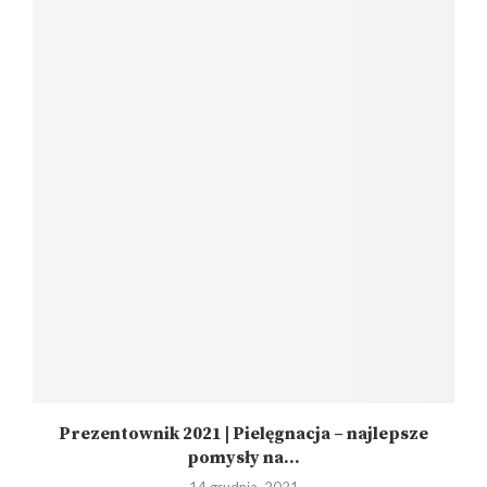
Prezentownik 2021 | Pielęgnacja – najlepsze
pomysły na...