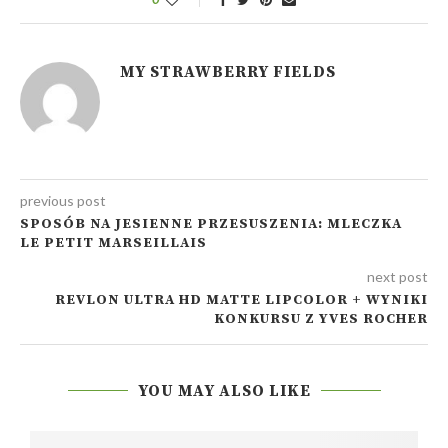
MY STRAWBERRY FIELDS
previous post
SPOSÓB NA JESIENNE PRZESUSZENIA: MLECZKA
LE PETIT MARSEILLAIS
next post
REVLON ULTRA HD MATTE LIPCOLOR + WYNIKI
KONKURSU Z YVES ROCHER
YOU MAY ALSO LIKE