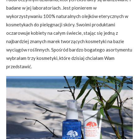
badane w jej laboratoriach. Jest pionierem w
wykorzystywaniu 100% naturalnych olejków eterycznych w
kosmetykach do pielęgnacji skóry. Swoimi produktami
oczarowuje kobiety na całym świecie, stając się jedną z
najbardziej znanych marek tworzących kosmetyki na bazie
wyciągów roślinnych. Spośród bardzo bogatego asortymentu
wybrałam trzy kosmetyki, które dzisiaj chciałam Wam
przedstawić.