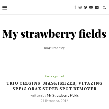
blog urodowy
Uncategorized
TRIO ORIGINS: MASKIMIZER, VITAZING
SPF15 ORAZ SUPER SPOT REMOVER
written by
My Strawberry Fields
21 listopada, 2016