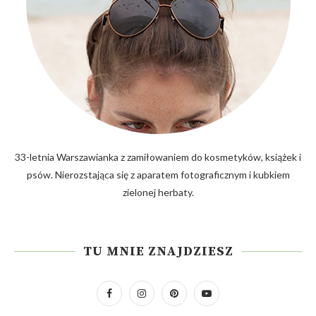
33-letnia Warszawianka z zamiłowaniem do kosmetyków, książek i
psów. Nierozstająca się z aparatem fotograficznym i kubkiem
zielonej herbaty.
TU MNIE ZNAJDZIESZ