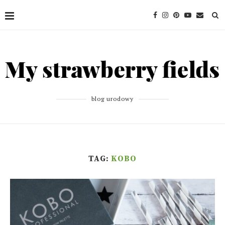
blog urodowy
TAG:
KOBO