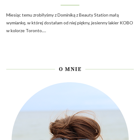
Miesiąc temu zrobiłyśmy z Dominiką z Beauty Station małą
wymiankę, w której dostałam od niej piękny, jesienny lakier KOBO
w kolorze Toronto.…
O MNIE