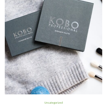
Uncategorized