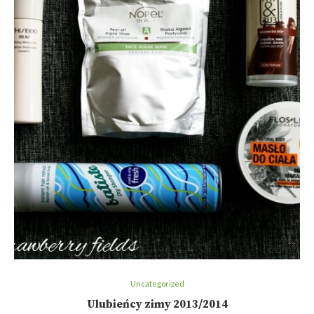
Uncategorized
Ulubieńcy zimy 2013/2014