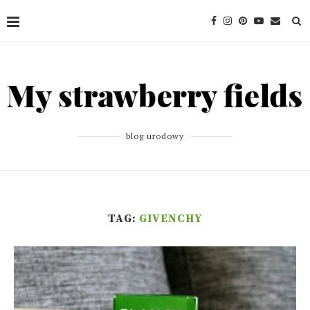
blog urodowy
TAG:
GIVENCHY