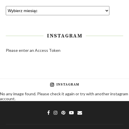
INSTAGRAM
Please enter an Access Token
INSTAGRAM
No any image found. Please check it again or try with another instagram
account.