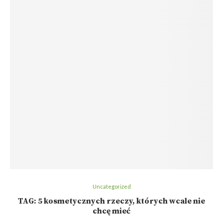
Uncategorized
TAG: 5 kosmetycznych rzeczy, których wcale nie
chcę mieć