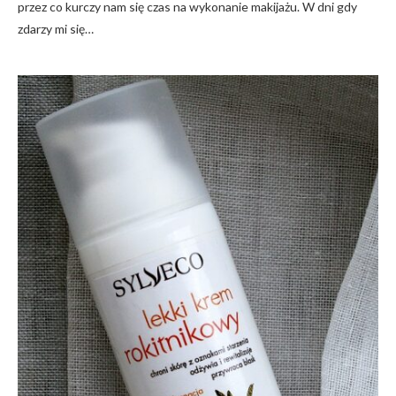
przez co kurczy nam się czas na wykonanie makijażu. W dni gdy
zdarzy mi się…