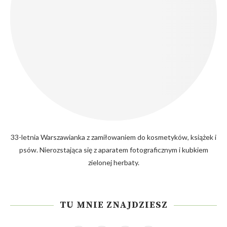
33-letnia Warszawianka z zamiłowaniem do kosmetyków, książek i
psów. Nierozstająca się z aparatem fotograficznym i kubkiem
zielonej herbaty.
TU MNIE ZNAJDZIESZ