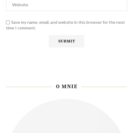
Save my name, email, and website in this browser for the next
time I comment.
O MNIE