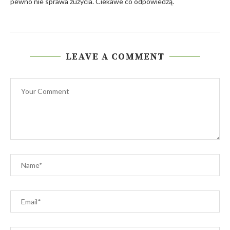
pewno nie sprawa zużycia. Ciekawe co odpowiedzą.
LEAVE A COMMENT