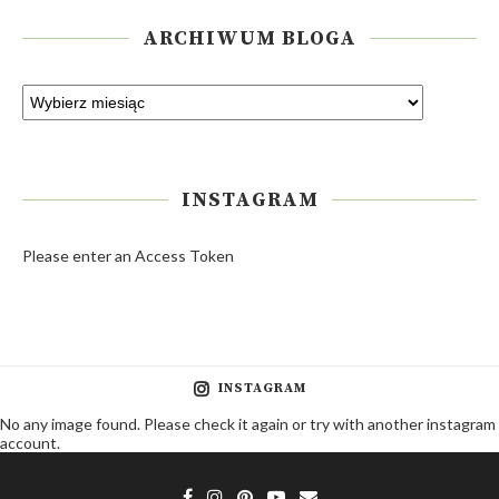
ARCHIWUM BLOGA
INSTAGRAM
Please enter an Access Token
INSTAGRAM
No any image found. Please check it again or try with another instagram
account.