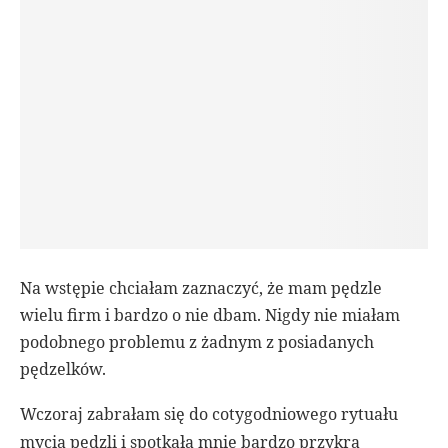
Na wstępie chciałam zaznaczyć, że mam pędzle
wielu firm i bardzo o nie dbam. Nigdy nie miałam
podobnego problemu z żadnym z posiadanych
pędzelków.
Wczoraj zabrałam się do cotygodniowego rytuału
mycia pędzli i spotkała mnie bardzo przykra