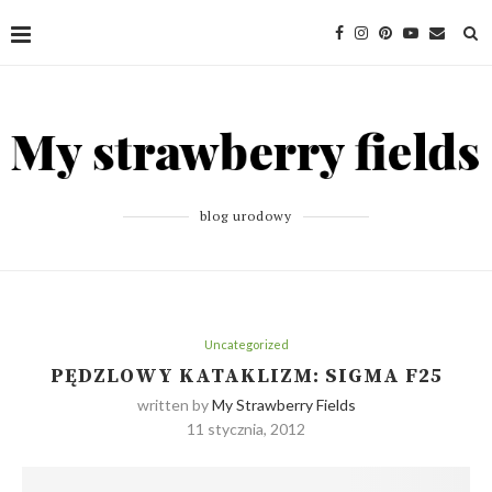
blog urodowy
Uncategorized
PĘDZLOWY KATAKLIZM: SIGMA F25
written by
My Strawberry Fields
11 stycznia, 2012