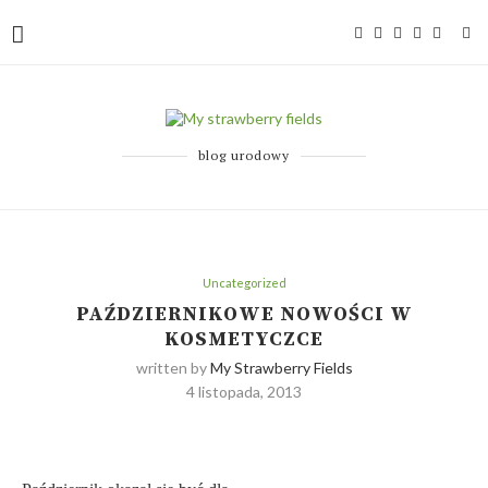
blog urodowy
Uncategorized
PAŹDZIERNIKOWE NOWOŚCI W
KOSMETYCZCE
written by
My Strawberry Fields
4 listopada, 2013