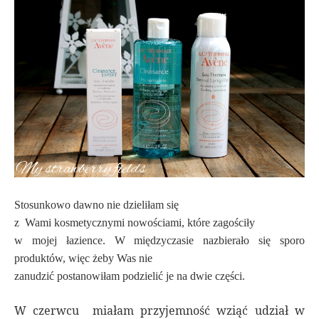
Stosunkowo dawno nie dzieliłam się
z
Wami kosmetycznymi nowościami, które zagościły
w mojej łazience. W międzyczasie nazbierało się sporo
produktów, więc żeby Was nie
zanudzić postanowiłam podzielić je na dwie części.
W czerwcu miałam przyjemność wziąć udział w