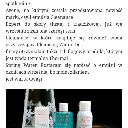
spotkaniu z
Avene, na którym została przedstawiona nowość
marki, czyli emulsja Cleanance
Expert do skóry tłustej i trądzikowej. Już we
wrześniu zasili ona szeregi serii
Cleanance, w które znajduje się również woda
oczyszczająca Cleansing Water. Od
firmy otrzymałam także ich flagowy produkt, którym
jest woda termalna Thermal
Spring Water. Postaram się napisać o emulsji w
okolicach września, bo moim zdaniem
jest warta uwagi.