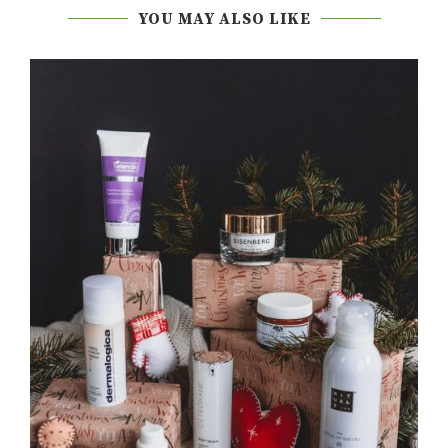
YOU MAY ALSO LIKE