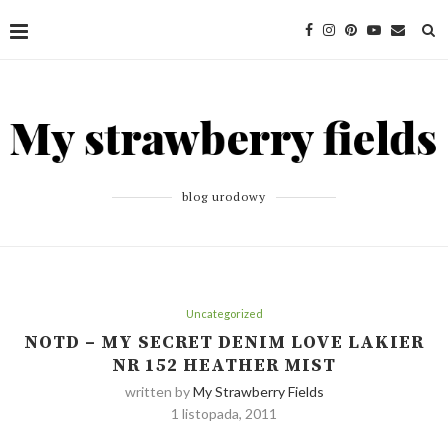
blog urodowy
Uncategorized
NOTD – MY SECRET DENIM LOVE LAKIER
NR 152 HEATHER MIST
written by
My Strawberry Fields
1 listopada, 2011