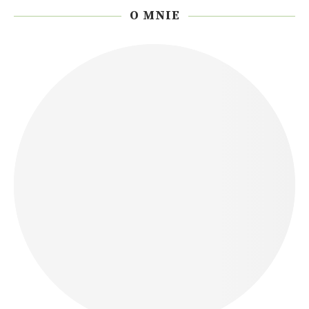
O MNIE