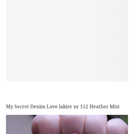
My Secret Denim Love lakier nr 152 Heather Mist