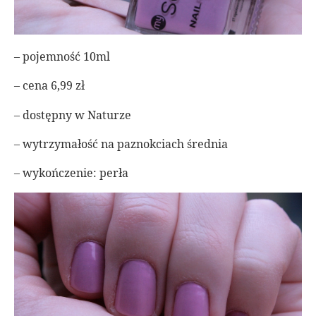
– pojemność 10ml
– cena 6,99 zł
– dostępny w Naturze
– wytrzymałość na paznokciach średnia
– wykończenie: perła