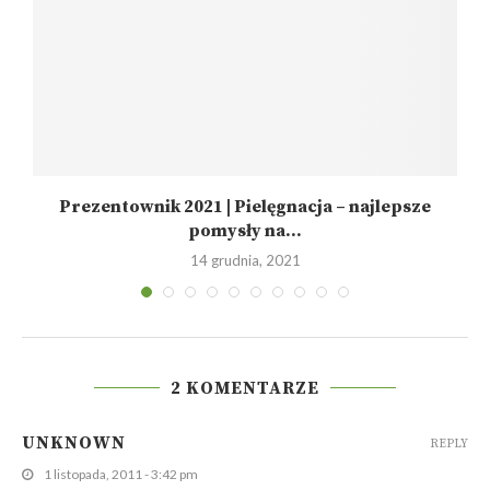
Prezentownik 2021 | Pielęgnacja – najlepsze
pomysły na...
14 grudnia, 2021
2 KOMENTARZE
UNKNOWN
REPLY
1 listopada, 2011 - 3:42 pm