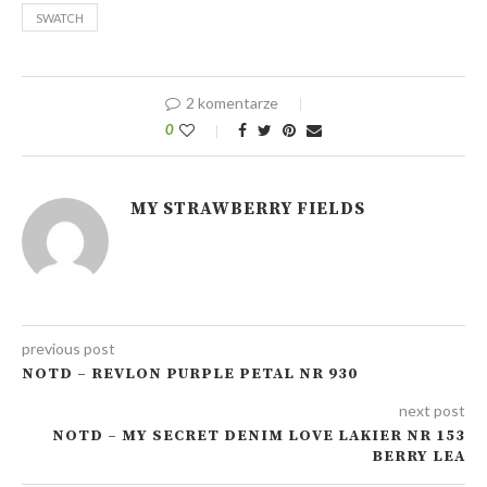
SWATCH
2 komentarze
0
MY STRAWBERRY FIELDS
previous post
NOTD – REVLON PURPLE PETAL NR 930
next post
NOTD – MY SECRET DENIM LOVE LAKIER NR 153
BERRY LEA