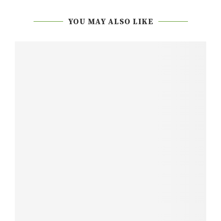
YOU MAY ALSO LIKE