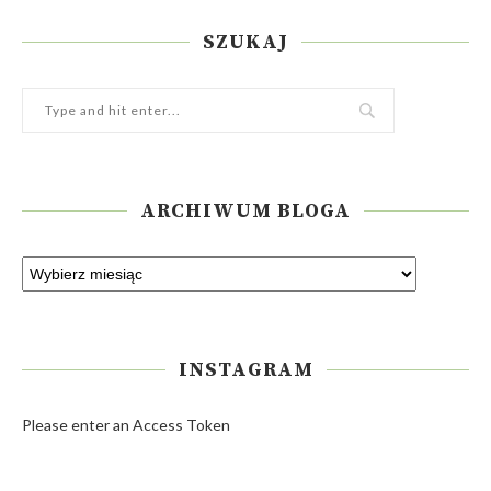
SZUKAJ
ARCHIWUM BLOGA
INSTAGRAM
Please enter an Access Token