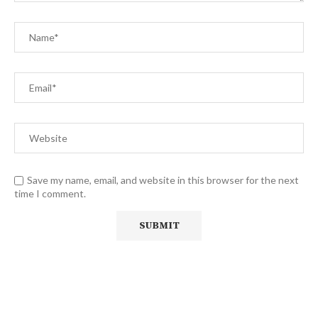
Save my name, email, and website in this browser for the next
time I comment.