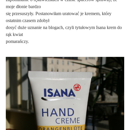
moje dłonie bardzo
się przesuszyły. Postanowiłam uratować je kremem, który
ostatnim czasem zdobył
dosyć duże uznanie na blogach, czyli tytułowym Isana krem do
rąk kwiat
pomarańczy.