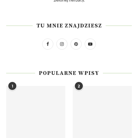
TU MNIE ZNAJDZIESZ
POPULARNE WPISY
1
2