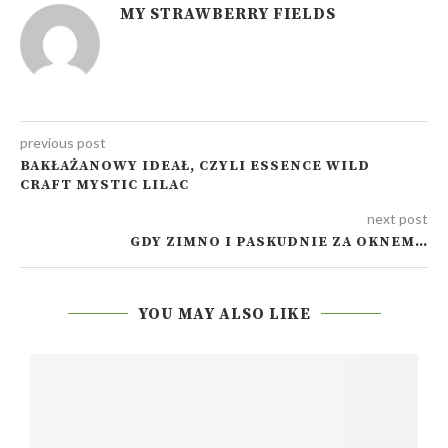
MY STRAWBERRY FIELDS
previous post
BAKŁAŻANOWY IDEAŁ, CZYLI ESSENCE WILD
CRAFT MYSTIC LILAC
next post
GDY ZIMNO I PASKUDNIE ZA OKNEM…
YOU MAY ALSO LIKE