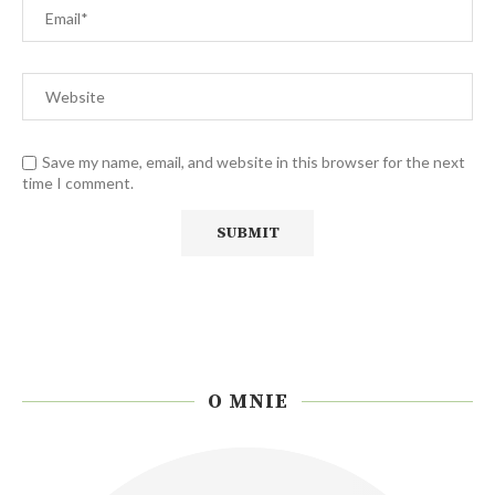
Save my name, email, and website in this browser for the next
time I comment.
O MNIE