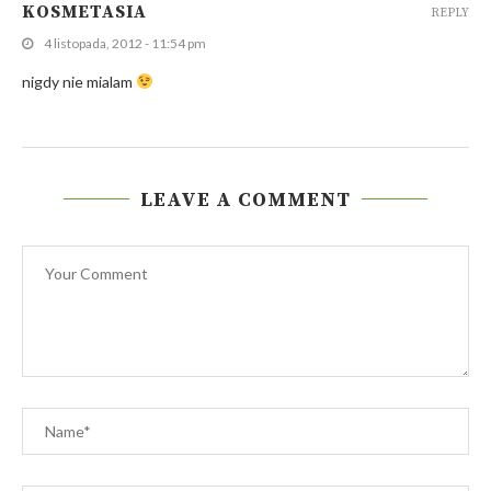
KOSMETASIA
REPLY
4 listopada, 2012 - 11:54 pm
nigdy nie mialam
LEAVE A COMMENT