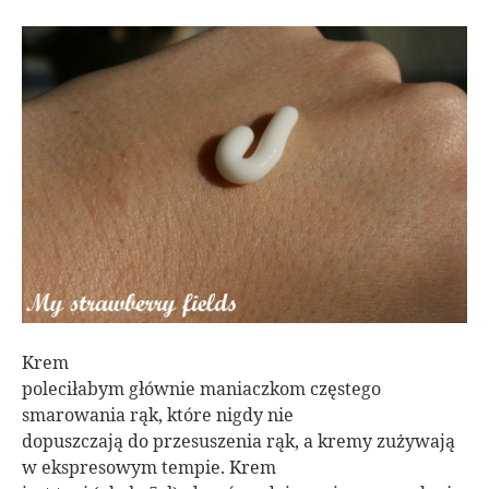
Krem
poleciłabym głównie maniaczkom częstego
smarowania rąk, które nigdy nie
dopuszczają do przesuszenia rąk, a kremy zużywają
w ekspresowym tempie. Krem