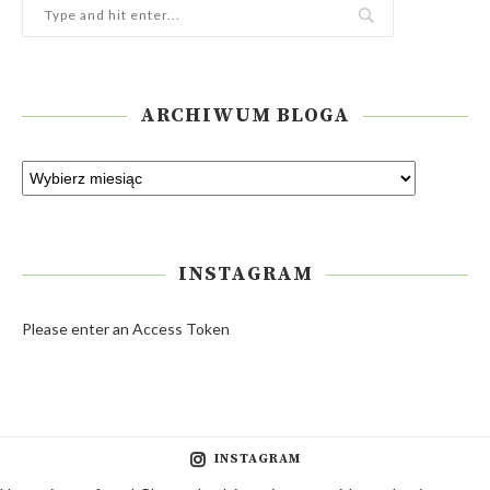
ARCHIWUM BLOGA
INSTAGRAM
Please enter an Access Token
INSTAGRAM